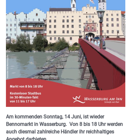
Am kommenden Sonntag, 14 Juni, ist wieder
Bennomarkt in Wasserburg. Von 8 bis 18 Uhr werden
auch diesmal zahlreiche Händler ihr reichhaltiges
Angebot darbieten.