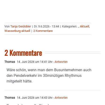
Von
Tanja Geidobler
|
Di. 9.6.2026 - 13:44
|
Kategorien:
.
,
Aktuell
,
Wasserburg aktuell
|
2 Kommentare
2 Kommentare
Thomas
14. Juni 2026 um 14:41 Uhr
- Antworten
Wäre schön, wenn man dem Busunternehmen auch
den Pendelverkehr im 30minütigen Rhythmus
mitgeteilt hätte.
Thomas
14. Juni 2026 um 14:43 Uhr
- Antworten