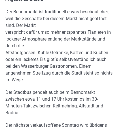
Der Bennomarkt ist traditionell etwas beschaulicher,
weil die Geschäfte bei diesem Markt nicht geöffnet
sind. Der Markt
verspricht dafür umso mehr entspanntes Flanieren in
lockerer Atmosphäre entlang der Marktstände und
durch die
Altstadtgassen. Kühle Getränke, Kaffee und Kuchen
oder ein leckeres Eis gibt´s selbstverständlich auch
bei den Wasserburger Gastronomen. Einem
angenehmen Streifzug durch die Stadt steht so nichts
im Wege.
Der Stadtbus pendelt auch beim Bennomarkt
zwischen etwa 11 und 17 Uhr kostenlos im 30-
Minuten-Takt zwischen Reitmehring, Altstadt und
Badria.
Der nächste verkaufsoffene Sonntag wird übrigens