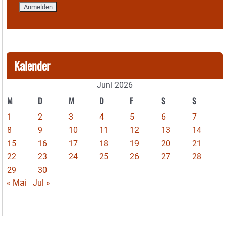
Kalender
Juni 2026
M
D
M
D
F
S
S
1
2
3
4
5
6
7
8
9
10
11
12
13
14
15
16
17
18
19
20
21
22
23
24
25
26
27
28
29
30
« Mai
Jul »