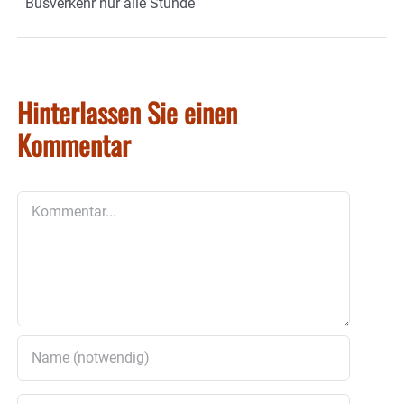
Busverkehr nur alle Stunde
Hinterlassen Sie einen
Kommentar
Kommentar