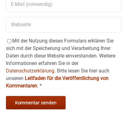
Mit der Nutzung dieses Formulars erklären Sie
sich mit der Speicherung und Verarbeitung Ihrer
Daten durch diese Website einverstanden. Weitere
Informationen erfahren Sie in der
Datenschutzerklärung.
Bitte lesen Sie hier auch
unseren
Leitfaden für die Veröffentlichung von
Kommentaren
.
*