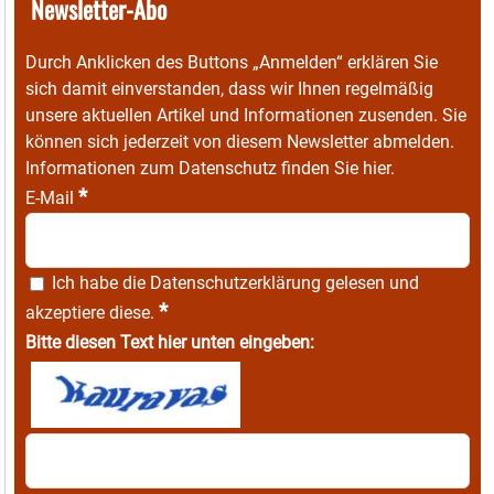
Newsletter-Abo
Durch Anklicken des Buttons „Anmelden“ erklären Sie
sich damit einverstanden, dass wir Ihnen regelmäßig
unsere aktuellen Artikel und Informationen zusenden. Sie
können sich jederzeit von diesem Newsletter abmelden.
Informationen zum Datenschutz finden Sie
hier
.
*
E-Mail
Ich habe die
Datenschutzerklärung
gelesen und
*
akzeptiere diese.
Bitte diesen Text hier unten eingeben: