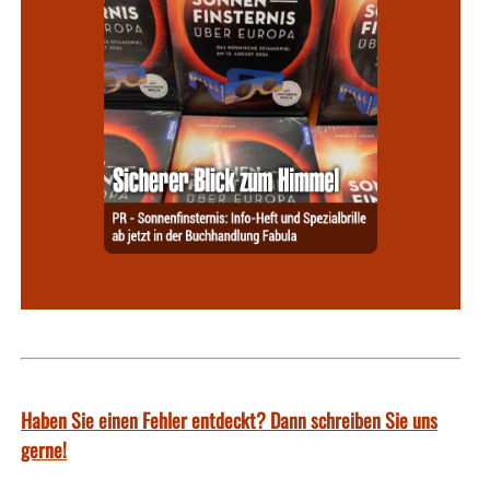
Haben Sie einen Fehler entdeckt? Dann schreiben Sie uns
gerne!