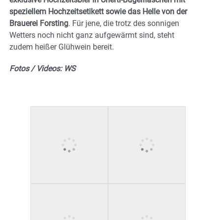
speziellem Hochzeitsetikett sowie das Helle von der
Brauerei Forsting
. Für jene, die trotz des sonnigen
Wetters noch nicht ganz aufgewärmt sind, steht
zudem heißer Glühwein bereit.
Fotos / Videos: WS