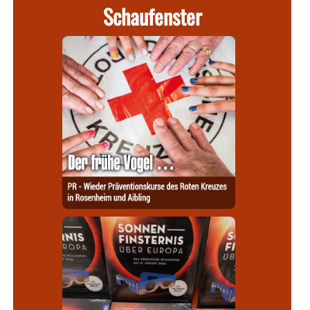
Schaufenster