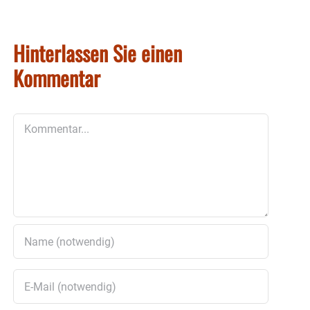
Hinterlassen Sie einen
Kommentar
Kommentar