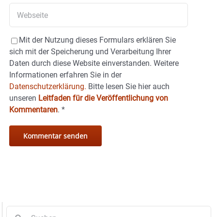
Mit der Nutzung dieses Formulars erklären Sie
sich mit der Speicherung und Verarbeitung Ihrer
Daten durch diese Website einverstanden. Weitere
Informationen erfahren Sie in der
Datenschutzerklärung.
Bitte lesen Sie hier auch
unseren
Leitfaden für die Veröffentlichung von
Kommentaren
.
*
Suche