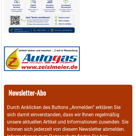
Newsletter-Abo
Durch Anklicken des Buttons „Anmelden“ erklären Sie
sich damit einverstanden, dass wir Ihnen regelmäßig
unsere aktuellen Artikel und Informationen zusenden. Sie
können sich jederzeit von diesem Newsletter abmelden.