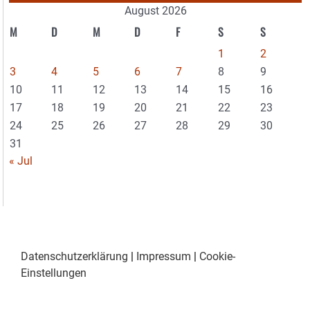
August 2026
M
D
M
D
F
S
S
1
2
3
4
5
6
7
8
9
10
11
12
13
14
15
16
17
18
19
20
21
22
23
24
25
26
27
28
29
30
31
« Jul
Datenschutzerklärung
|
Impressum
|
Cookie-
Einstellungen