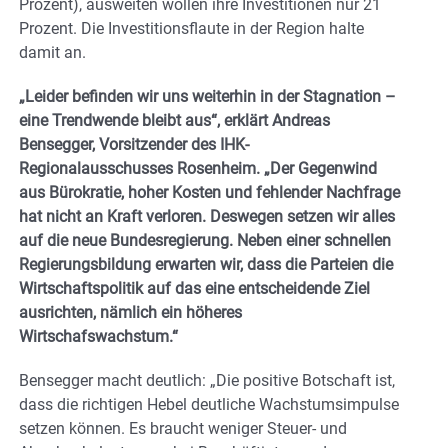
Prozent), ausweiten wollen ihre Investitionen nur 21
Prozent. Die Investitionsflaute in der Region halte
damit an.
„Leider befinden wir uns weiterhin in der Stagnation –
eine Trendwende bleibt aus“, erklärt Andreas
Bensegger, Vorsitzender des IHK-
Regionalausschusses Rosenheim. „Der Gegenwind
aus Bürokratie, hoher Kosten und fehlender Nachfrage
hat nicht an Kraft verloren. Deswegen setzen wir alles
auf die neue Bundesregierung. Neben einer schnellen
Regierungsbildung erwarten wir, dass die Parteien die
Wirtschaftspolitik auf das eine entscheidende Ziel
ausrichten, nämlich ein höheres
Wirtschafswachstum.“
Bensegger macht deutlich: „Die positive Botschaft ist,
dass die richtigen Hebel deutliche Wachstumsimpulse
setzen können. Es braucht weniger Steuer- und