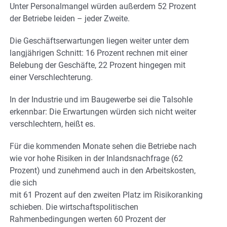
Unter Personalmangel würden außerdem 52 Prozent
der Betriebe leiden – jeder Zweite.
Die Geschäftserwartungen liegen weiter unter dem
langjährigen Schnitt: 16 Prozent rechnen mit einer
Belebung der Geschäfte, 22 Prozent hingegen mit
einer Verschlechterung.
In der Industrie und im Baugewerbe sei die Talsohle
erkennbar: Die Erwartungen würden sich nicht weiter
verschlechtern, heißt es.
Für die kommenden Monate sehen die Betriebe nach
wie vor hohe Risiken in der Inlandsnachfrage (62
Prozent) und zunehmend auch in den Arbeitskosten,
die sich
mit 61 Prozent auf den zweiten Platz im Risikoranking
schieben. Die wirtschaftspolitischen
Rahmenbedingungen werten 60 Prozent der