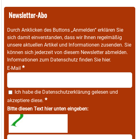
Newsletter-Abo
Durch Anklicken des Buttons „Anmelden“ erklären Sie
sich damit einverstanden, dass wir Ihnen regelmäßig
unsere aktuellen Artikel und Informationen zusenden. Sie
können sich jederzeit von diesem Newsletter abmelden.
Informationen zum Datenschutz finden Sie
hier
.
*
E-Mail
Ich habe die
Datenschutzerklärung
gelesen und
*
akzeptiere diese.
Bitte diesen Text hier unten eingeben: