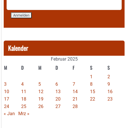
Kalender
Februar 2025
M
D
M
D
F
S
S
1
2
3
4
5
6
7
8
9
10
11
12
13
14
15
16
17
18
19
20
21
22
23
24
25
26
27
28
« Jan
Mrz »