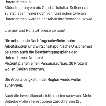
Unternehmen in
Südostoberbayern als Geschäftsrisiko. Seltener als
zuletzt, aber immer noch von rund jedem zweiten
Unternehmen, werden der Arbeitskräftemangel sowie
die
Energie- und Rohstoffpreise genannt.
Die anhaltende Nachfrageschwäche, hohe
Arbeitskosten und wirtschaftspolitische Unsicherheit
belasten auch die Beschäftigungspläne der
Unternehmen. Nur acht
Prozent planen einen Personalaufbau, 20 Prozent
wollen Stellen streichen.
Die Arbeitslosigkeit in der Region werde weiter
zunehmen.
Auch die Investitionsabsichten seien schwach. Mehr
Betriebe wollen Investitionen zurückfahren (25