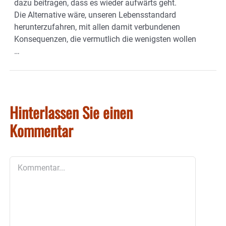
dazu beitragen, dass es wieder aufwärts geht.
Die Alternative wäre, unseren Lebensstandard
herunterzufahren, mit allen damit verbundenen
Konsequenzen, die vermutlich die wenigsten wollen
…
Hinterlassen Sie einen
Kommentar
Kommentar