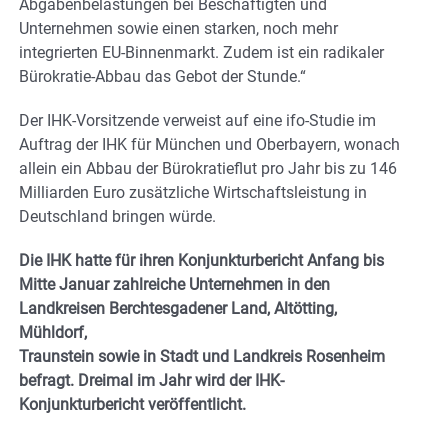
Abgabenbelastungen bei Beschäftigten und
Unternehmen sowie einen starken, noch mehr
integrierten EU-Binnenmarkt. Zudem ist ein radikaler
Bürokratie-Abbau das Gebot der Stunde.“
Der IHK-Vorsitzende verweist auf eine ifo-Studie im
Auftrag der IHK für München und Oberbayern, wonach
allein ein Abbau der Bürokratieflut pro Jahr bis zu 146
Milliarden Euro zusätzliche Wirtschaftsleistung in
Deutschland bringen würde.
Die IHK hatte für ihren Konjunkturbericht Anfang bis
Mitte Januar zahlreiche Unternehmen in den
Landkreisen Berchtesgadener Land, Altötting,
Mühldorf,
Traunstein sowie in Stadt und Landkreis Rosenheim
befragt. Dreimal im Jahr wird der IHK-
Konjunkturbericht veröffentlicht.