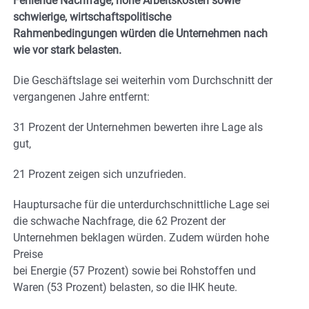
Fehlende Nachfrage, hohe Arbeitskosten sowie
schwierige, wirtschaftspolitische
Rahmenbedingungen würden die Unternehmen nach
wie vor stark belasten.
Die Geschäftslage sei weiterhin vom Durchschnitt der
vergangenen Jahre entfernt:
31 Prozent der Unternehmen bewerten ihre Lage als
gut,
21 Prozent zeigen sich unzufrieden.
Hauptursache für die unterdurchschnittliche Lage sei
die schwache Nachfrage, die 62 Prozent der
Unternehmen beklagen würden. Zudem würden hohe
Preise
bei Energie (57 Prozent) sowie bei Rohstoffen und
Waren (53 Prozent) belasten, so die IHK heute.