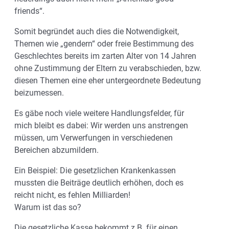
friends“.
Somit begründet auch dies die Notwendigkeit,
Themen wie „gendern“ oder freie Bestimmung des
Geschlechtes bereits im zarten Alter von 14 Jahren
ohne Zustimmung der Eltern zu verabschieden, bzw.
diesen Themen eine eher untergeordnete Bedeutung
beizumessen.
Es gäbe noch viele weitere Handlungsfelder, für
mich bleibt es dabei: Wir werden uns anstrengen
müssen, um Verwerfungen in verschiedenen
Bereichen abzumildern.
Ein Beispiel: Die gesetzlichen Krankenkassen
mussten die Beiträge deutlich erhöhen, doch es
reicht nicht, es fehlen Milliarden!
Warum ist das so?
Die gesetzliche Kasse bekommt z.B. für einen