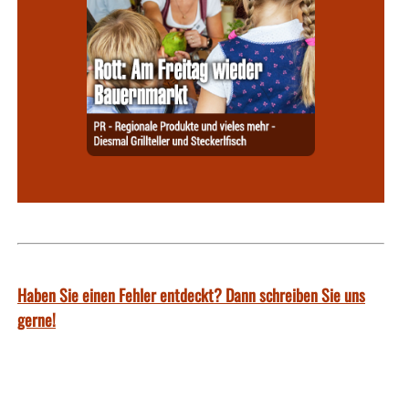
Haben Sie einen Fehler entdeckt? Dann schreiben Sie uns
gerne!