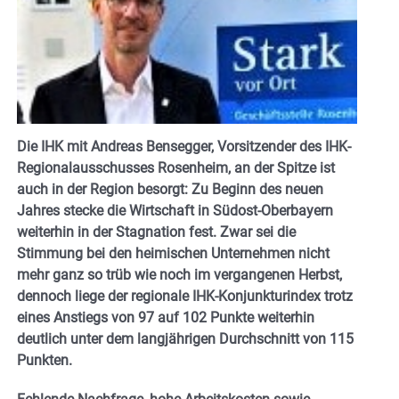
Die IHK mit Andreas Bensegger, Vorsitzender des IHK-
Regionalausschusses Rosenheim, an der Spitze ist
auch in der Region besorgt: Zu Beginn des neuen
Jahres stecke die Wirtschaft in Südost-Oberbayern
weiterhin in der Stagnation fest. Zwar sei die
Stimmung bei den heimischen Unternehmen nicht
mehr ganz so trüb wie noch im vergangenen Herbst,
dennoch liege der regionale IHK-Konjunkturindex trotz
eines Anstiegs von 97 auf 102 Punkte weiterhin
deutlich unter dem langjährigen Durchschnitt von 115
Punkten.