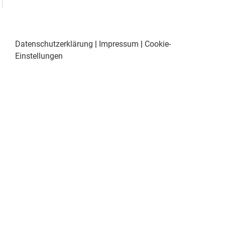
Datenschutzerklärung
|
Impressum
|
Cookie-
Einstellungen