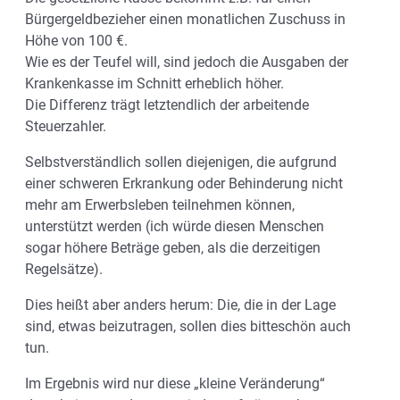
Bürgergeldbezieher einen monatlichen Zuschuss in
Höhe von 100 €.
Wie es der Teufel will, sind jedoch die Ausgaben der
Krankenkasse im Schnitt erheblich höher.
Die Differenz trägt letztendlich der arbeitende
Steuerzahler.
Selbstverständlich sollen diejenigen, die aufgrund
einer schweren Erkrankung oder Behinderung nicht
mehr am Erwerbsleben teilnehmen können,
unterstützt werden (ich würde diesen Menschen
sogar höhere Beträge geben, als die derzeitigen
Regelsätze).
Dies heißt aber anders herum: Die, die in der Lage
sind, etwas beizutragen, sollen dies bitteschön auch
tun.
Im Ergebnis wird nur diese „kleine Veränderung“