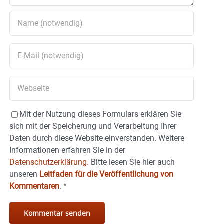
Mit der Nutzung dieses Formulars erklären Sie
sich mit der Speicherung und Verarbeitung Ihrer
Daten durch diese Website einverstanden. Weitere
Informationen erfahren Sie in der
Datenschutzerklärung.
Bitte lesen Sie hier auch
unseren
Leitfaden für die Veröffentlichung von
Kommentaren
.
*