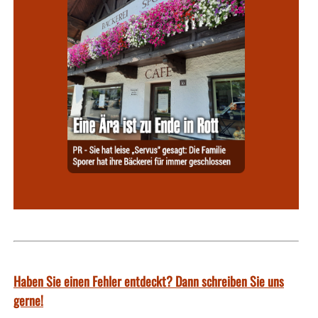
Haben Sie einen Fehler entdeckt? Dann schreiben Sie uns
gerne!