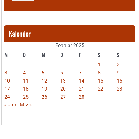
Kalender
Februar 2025
M
D
M
D
F
S
S
1
2
3
4
5
6
7
8
9
10
11
12
13
14
15
16
17
18
19
20
21
22
23
24
25
26
27
28
« Jan
Mrz »