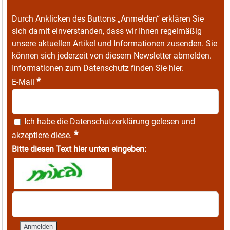
Durch Anklicken des Buttons „Anmelden“ erklären Sie
sich damit einverstanden, dass wir Ihnen regelmäßig
unsere aktuellen Artikel und Informationen zusenden. Sie
können sich jederzeit von diesem Newsletter abmelden.
Informationen zum Datenschutz finden Sie
hier
.
*
E-Mail
Ich habe die
Datenschutzerklärung
gelesen und
*
akzeptiere diese.
Bitte diesen Text hier unten eingeben: