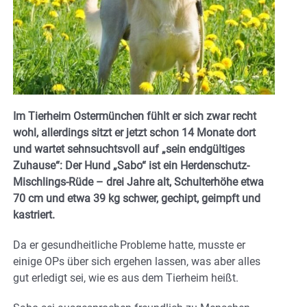
Im Tierheim Ostermünchen fühlt er sich zwar recht
wohl, allerdings sitzt er jetzt schon 14 Monate dort
und wartet sehnsuchtsvoll auf „sein endgültiges
Zuhause“: Der Hund „Sabo“ ist ein Herdenschutz-
Mischlings-Rüde – drei Jahre alt, Schulterhöhe etwa
70 cm und etwa 39 kg schwer, gechipt, geimpft und
kastriert.
Da er gesundheitliche Probleme hatte, musste er
einige OPs über sich ergehen lassen, was aber alles
gut erledigt sei, wie es aus dem Tierheim heißt.