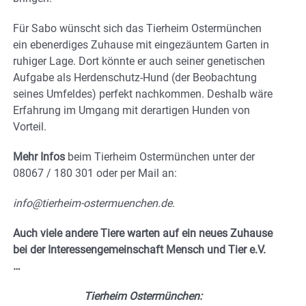
Für Sabo wünscht sich das Tierheim Ostermünchen
ein ebenerdiges Zuhause mit eingezäuntem Garten in
ruhiger Lage. Dort könnte er auch seiner genetischen
Aufgabe als Herdenschutz-Hund (der Beobachtung
seines Umfeldes) perfekt nachkommen. Deshalb wäre
Erfahrung im Umgang mit derartigen Hunden von
Vorteil.
Mehr Infos
beim Tierheim Ostermünchen unter der
08067 / 180 301 oder per Mail an:
info@tierheim-ostermuenchen.de.
Auch viele andere Tiere warten auf ein neues Zuhause
bei der Interessengemeinschaft Mensch und Tier e.V.
…
Tierheim Ostermünchen: