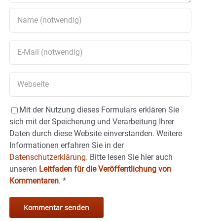
Mit der Nutzung dieses Formulars erklären Sie
sich mit der Speicherung und Verarbeitung Ihrer
Daten durch diese Website einverstanden. Weitere
Informationen erfahren Sie in der
Datenschutzerklärung.
Bitte lesen Sie hier auch
unseren
Leitfaden für die Veröffentlichung von
Kommentaren
.
*