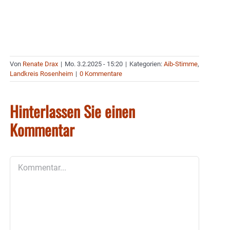
Von
Renate Drax
|
Mo. 3.2.2025 - 15:20
|
Kategorien:
Aib-Stimme
,
Landkreis Rosenheim
|
0 Kommentare
Hinterlassen Sie einen
Kommentar
Kommentar