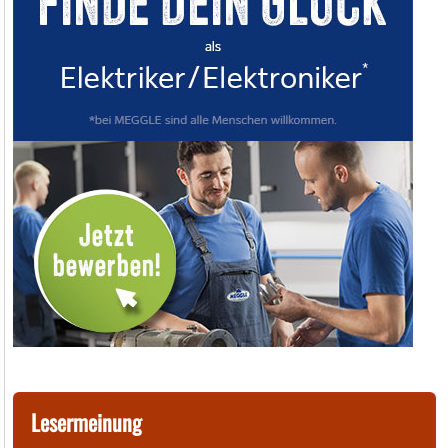
Lesermeinung