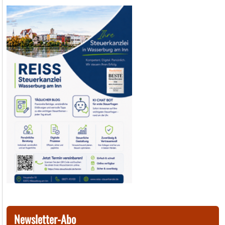
Newsletter-Abo