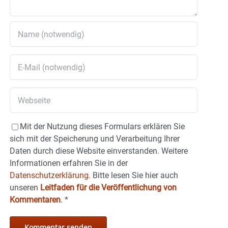
Mit der Nutzung dieses Formulars erklären Sie
sich mit der Speicherung und Verarbeitung Ihrer
Daten durch diese Website einverstanden. Weitere
Informationen erfahren Sie in der
Datenschutzerklärung.
Bitte lesen Sie hier auch
unseren
Leitfaden für die Veröffentlichung von
Kommentaren
.
*