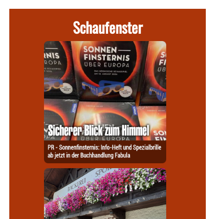
Schaufenster