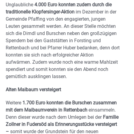
Unglaubliche
4.000 Euro konnten zudem durch die
traditionelle Klopfersinger-Aktion
im Dezember in der
Gemeinde Pfaffing von den engagierten, jungen
Leuten gesammelt werden. An dieser Stelle möchten
sich die Dirndl und Burschen neben den großzügigen
Spendern bei den Gaststätten in Forsting und
Rettenbach und bei Pfarrer Huber bedanken, denn dort
konnten sie sich nach erfolgreicher Aktion
aufwärmen. Zudem wurde noch eine warme Mahlzeit
spendiert und somit konnten sie den Abend noch
gemütlich ausklingen lassen.
Alten Maibaum versteigert
Weitere
1.700 Euro konnten die Burschen zusammen
mit dem Maibaumverein in Rettenbach
einsammeln.
Denn dieser wurde nach dem Umlegen bei der
Familie
Zollner in Fudersöd als Erinnerungsstücke versteigert
–
somit wurde der Grundstein für den neuen