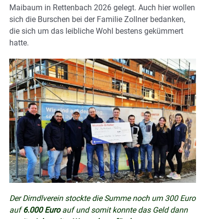
Maibaum in Rettenbach 2026 gelegt. Auch hier wollen
sich die Burschen bei der Familie Zollner bedanken,
die sich um das leibliche Wohl bestens gekümmert
hatte.
Der Dirndlverein stockte die Summe noch um 300 Euro
auf
6.000 Euro
auf und somit konnte das Geld dann