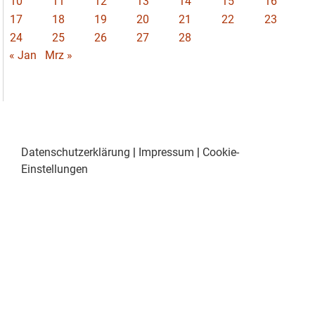
10
11
12
13
14
15
16
17
18
19
20
21
22
23
24
25
26
27
28
« Jan
Mrz »
Datenschutzerklärung
|
Impressum
|
Cookie-
Einstellungen