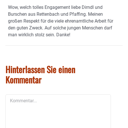
Wow, welch tolles Engagement liebe Dirndl und
Burschen aus Rettenbach und Pfaffing. Meinen
großen Respekt für die viele ehrenamtliche Arbeit für
den guten Zweck. Auf solche jungen Menschen darf
man wirklich stolz sein. Danke!
Hinterlassen Sie einen
Kommentar
Kommentar