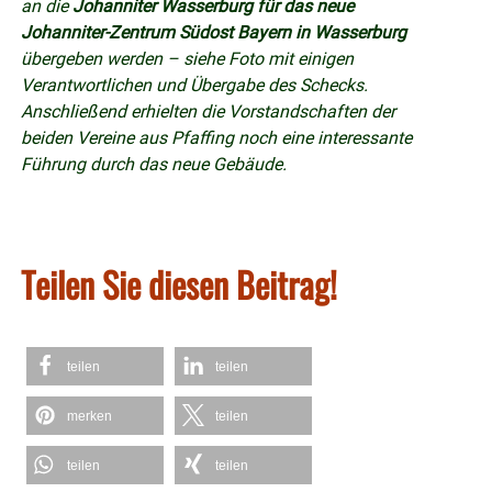
an die
Johanniter Wasserburg für das neue
Johanniter-Zentrum Südost Bayern in Wasserburg
übergeben werden – siehe Foto mit einigen
Verantwortlichen und Übergabe des Schecks.
Anschließend erhielten die Vorstandschaften der
beiden Vereine aus Pfaffing noch eine interessante
Führung durch das neue Gebäude.
Teilen Sie diesen Beitrag!
teilen
teilen
merken
teilen
teilen
teilen