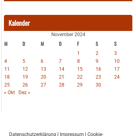
Kalender
November 2024
M
D
M
D
F
S
S
1
2
3
4
5
6
7
8
9
10
11
12
13
14
15
16
17
18
19
20
21
22
23
24
25
26
27
28
29
30
« Okt
Dez »
Datenschutzerklärung
|
Impressum
|
Cookie-