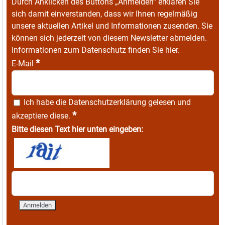
Durch Anklicken des Buttons „Anmelden“ erklären Sie
sich damit einverstanden, dass wir Ihnen regelmäßig
unsere aktuellen Artikel und Informationen zusenden. Sie
können sich jederzeit von diesem Newsletter abmelden.
Informationen zum Datenschutz finden Sie
hier
.
*
E-Mail
Ich habe die
Datenschutzerklärung
gelesen und
*
akzeptiere diese.
Bitte diesen Text hier unten eingeben: