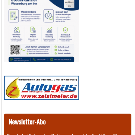
Newsletter-Abo