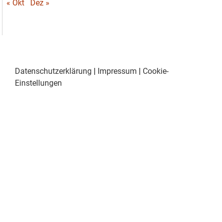
« Okt
Dez »
Datenschutzerklärung
|
Impressum
|
Cookie-
Einstellungen