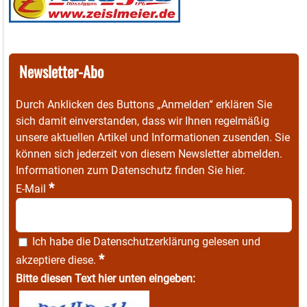
Newsletter-Abo
Durch Anklicken des Buttons „Anmelden“ erklären Sie
sich damit einverstanden, dass wir Ihnen regelmäßig
unsere aktuellen Artikel und Informationen zusenden. Sie
können sich jederzeit von diesem Newsletter abmelden.
Informationen zum Datenschutz finden Sie
hier
.
*
E-Mail
Ich habe die
Datenschutzerklärung
gelesen und
*
akzeptiere diese.
Bitte diesen Text hier unten eingeben: