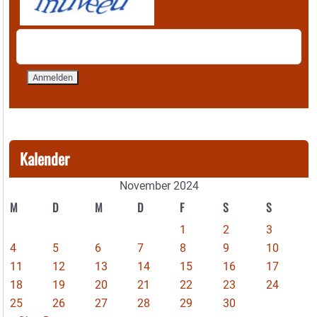
Kalender
November 2024
M
D
M
D
F
S
S
1
2
3
4
5
6
7
8
9
10
11
12
13
14
15
16
17
18
19
20
21
22
23
24
25
26
27
28
29
30