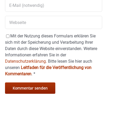
Mit der Nutzung dieses Formulars erklären Sie
sich mit der Speicherung und Verarbeitung Ihrer
Daten durch diese Website einverstanden. Weitere
Informationen erfahren Sie in der
Datenschutzerklärung.
Bitte lesen Sie hier auch
unseren
Leitfaden für die Veröffentlichung von
Kommentaren
.
*