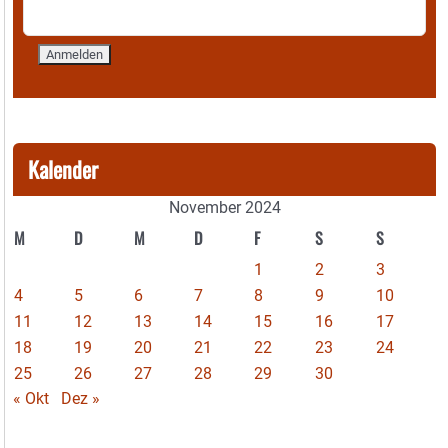
Kalender
November 2024
M
D
M
D
F
S
S
1
2
3
4
5
6
7
8
9
10
11
12
13
14
15
16
17
18
19
20
21
22
23
24
25
26
27
28
29
30
« Okt
Dez »