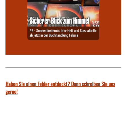
Haben Sie einen Fehler entdeckt? Dann schreiben Sie uns
gerne!