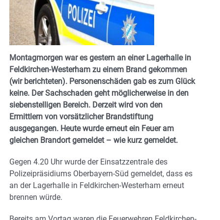
Montagmorgen war es gestern an einer Lagerhalle in
Feldkirchen-Westerham zu einem Brand gekommen
(wir berichteten). Personenschäden gab es zum Glück
keine. Der Sachschaden geht möglicherweise in den
siebenstelligen Bereich. Derzeit wird von den
Ermittlern von vorsätzlicher Brandstiftung
ausgegangen. Heute wurde erneut ein Feuer am
gleichen Brandort gemeldet – wie kurz gemeldet.
Gegen 4.20 Uhr wurde der Einsatzzentrale des
Polizeipräsidiums Oberbayern-Süd gemeldet, dass es
an der Lagerhalle in Feldkirchen-Westerham erneut
brennen würde.
Bereits am Vortag waren die Feuerwehren Feldkirchen-