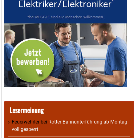
Lesermeinung
Feuerwehrler
bei
Rotter Bahnunterführung ab Montag
voll gesperrt