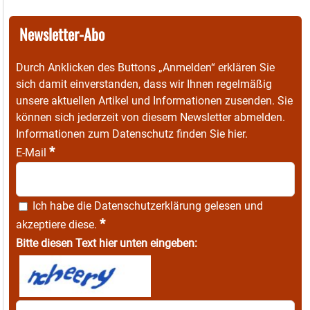
Newsletter-Abo
Durch Anklicken des Buttons „Anmelden“ erklären Sie
sich damit einverstanden, dass wir Ihnen regelmäßig
unsere aktuellen Artikel und Informationen zusenden. Sie
können sich jederzeit von diesem Newsletter abmelden.
Informationen zum Datenschutz finden Sie
hier
.
*
E-Mail
Ich habe die
Datenschutzerklärung
gelesen und
*
akzeptiere diese.
Bitte diesen Text hier unten eingeben: