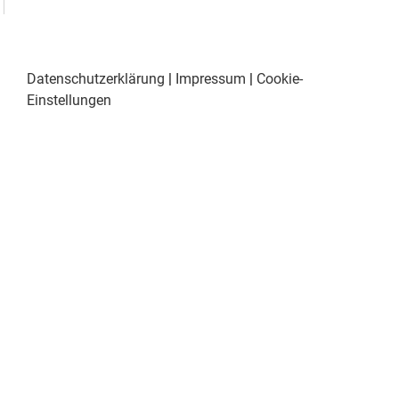
Datenschutzerklärung
|
Impressum
|
Cookie-
Einstellungen