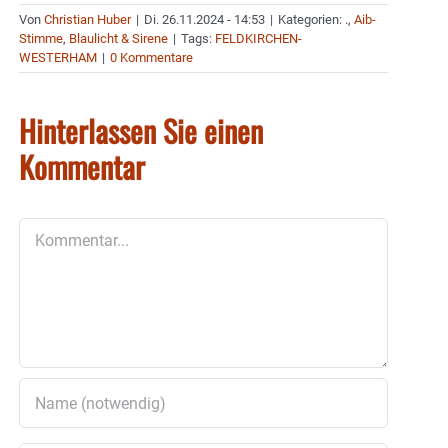
Von
Christian Huber
|
Di. 26.11.2024 - 14:53
|
Kategorien:
.
,
Aib-
Stimme
,
Blaulicht & Sirene
|
Tags:
FELDKIRCHEN-
WESTERHAM
|
0 Kommentare
Hinterlassen Sie einen
Kommentar
Kommentar