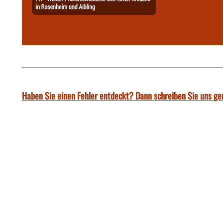
Haben Sie einen Fehler entdeckt? Dann schreiben Sie uns ge