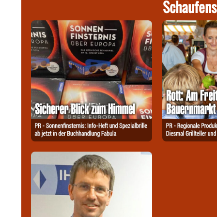
Schaufens