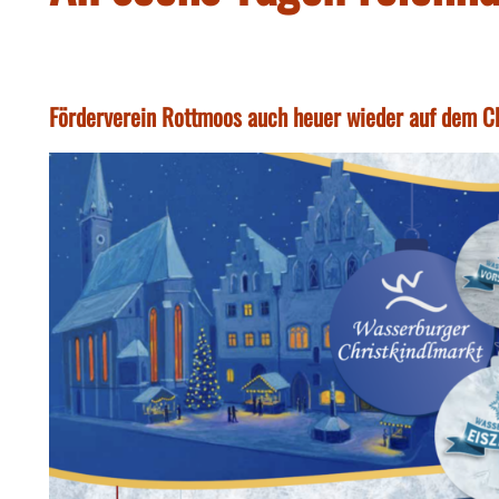
Förderverein Rottmoos auch heuer wieder auf dem C