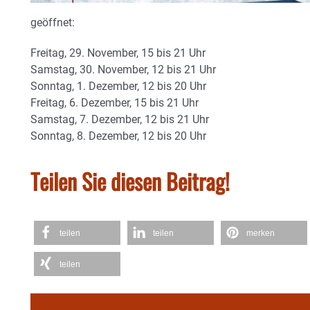
geöffnet:
Freitag, 29. November, 15 bis 21 Uhr
Samstag, 30. November, 12 bis 21 Uhr
Sonntag, 1. Dezember, 12 bis 20 Uhr
Freitag, 6. Dezember, 15 bis 21 Uhr
Samstag, 7. Dezember, 12 bis 21 Uhr
Sonntag, 8. Dezember, 12 bis 20 Uhr
Teilen Sie diesen Beitrag!
teilen
teilen
merken
teilen