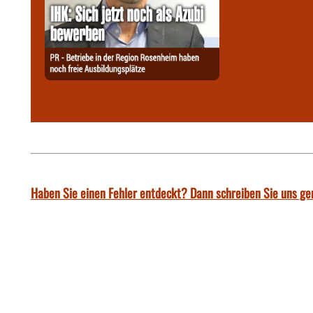
Haben Sie einen Fehler entdeckt? Dann schreiben Sie uns ge