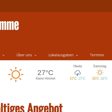
Über uns
Lokalausgaben
Termine
ltiges Angebot