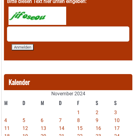
Bitte diesen Text hier unten eingeben:
Kalender
November 2024
M
D
M
D
F
S
S
1
2
3
4
5
6
7
8
9
10
11
12
13
14
15
16
17