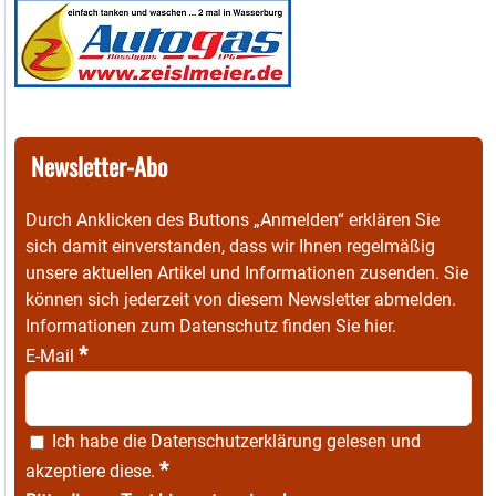
Newsletter-Abo
Durch Anklicken des Buttons „Anmelden“ erklären Sie
sich damit einverstanden, dass wir Ihnen regelmäßig
unsere aktuellen Artikel und Informationen zusenden. Sie
können sich jederzeit von diesem Newsletter abmelden.
Informationen zum Datenschutz finden Sie
hier
.
*
E-Mail
Ich habe die
Datenschutzerklärung
gelesen und
*
akzeptiere diese.