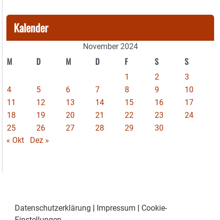
Kalender
November 2024
M
D
M
D
F
S
S
1
2
3
4
5
6
7
8
9
10
11
12
13
14
15
16
17
18
19
20
21
22
23
24
25
26
27
28
29
30
« Okt
Dez »
Datenschutzerklärung
|
Impressum
|
Cookie-
Einstellungen