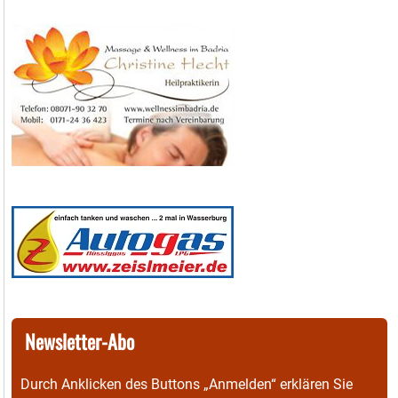
Newsletter-Abo
Durch Anklicken des Buttons „Anmelden“ erklären Sie