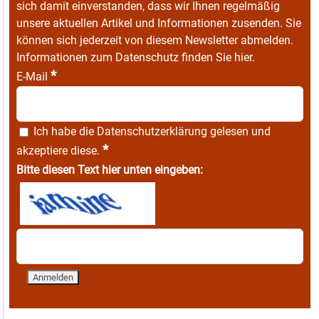
sich damit einverstanden, dass wir Ihnen regelmäßig
unsere aktuellen Artikel und Informationen zusenden. Sie
können sich jederzeit von diesem Newsletter abmelden.
Informationen zum Datenschutz finden Sie
hier
.
*
E-Mail
Ich habe die
Datenschutzerklärung
gelesen und
*
akzeptiere diese.
Bitte diesen Text hier unten eingeben: