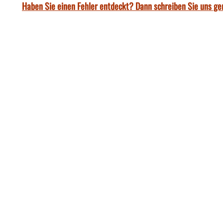
Haben Sie einen Fehler entdeckt? Dann schreiben Sie uns ge