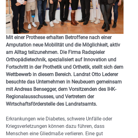
Mit einer Prothese erhalten Betroffene nach einer
Amputation neue Mobilität und die Möglichkeit, aktiv
am Alltag teilzunehmen. Die Firma Radspieler
Orthopädietechnik, spezialisiert auf Innovation und
Fortschritt in der Prothetik und Orthetik, stellt sich dem
Wettbewerb in diesem Bereich. Landrat Otto Lederer
besuchte das Unternehmen in Neubeuern gemeinsam
mit Andreas Bensegger, dem Vorsitzenden des IHK-
Regionalausschusses, und Vertretern der
Wirtschaftsförderstelle des Landratsamts.
Erkrankungen wie Diabetes, schwere Unfälle oder
Kriegsverletzungen können dazu führen, dass
Menschen eine Gliedmaße verlieren. Eine gut