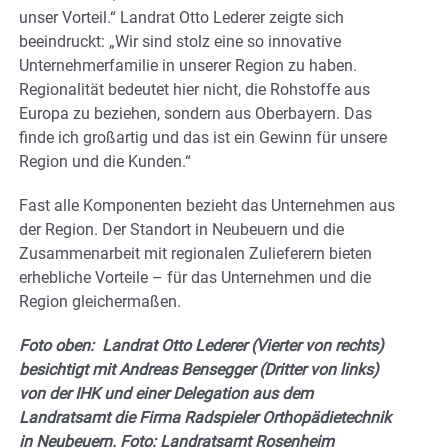
unser Vorteil.“ Landrat Otto Lederer zeigte sich
beeindruckt: „Wir sind stolz eine so innovative
Unternehmerfamilie in unserer Region zu haben.
Regionalität bedeutet hier nicht, die Rohstoffe aus
Europa zu beziehen, sondern aus Oberbayern. Das
finde ich großartig und das ist ein Gewinn für unsere
Region und die Kunden.“
Fast alle Komponenten bezieht das Unternehmen aus
der Region. Der Standort in Neubeuern und die
Zusammenarbeit mit regionalen Zulieferern bieten
erhebliche Vorteile – für das Unternehmen und die
Region gleichermaßen.
Foto oben: Landrat Otto Lederer (Vierter von rechts)
besichtigt mit Andreas Bensegger (Dritter von links)
von der IHK und einer Delegation aus dem
Landratsamt die Firma Radspieler Orthopädietechnik
in Neubeuern. Foto: Landratsamt Rosenheim