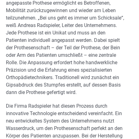
angepasste Prothese ermöglicht es Betroffenen,
Mobilität zurückzugewinnen und wieder am Leben
teilzunehmen. „Bei uns geht es immer um Schicksale“,
weiß Andreas Radspieler, Leiter des Unternehmens.
Jede Prothese ist ein Unikat und muss an den
Patienten individuell angepasst werden. Dabei spielt
der Prothesenschaft – der Teil der Prothese, der Bein
oder Arm des Patienten umschließt – eine zentrale
Rolle. Die Anpassung erfordert hohe handwerkliche
Präzision und die Erfahrung eines spezialisierten
Orthopädietechnikers. Traditionell wird zunächst ein
Gipsabdruck des Stumpfes erstellt, auf dessen Basis
dann die Prothese gefertigt wird.
Die Firma Radspieler hat diesen Prozess durch
innovative Technologie entscheidend vereinfacht. Ein
neu entwickeltes System des Unternehmens nutzt
Wasserdruck, um den Prothesenschaft perfekt an den
Körper des Patienten anzupassen. Bei der Herstellung