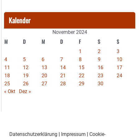
Kalender
November 2024
M
D
M
D
F
S
S
1
2
3
4
5
6
7
8
9
10
11
12
13
14
15
16
17
18
19
20
21
22
23
24
25
26
27
28
29
30
« Okt
Dez »
Datenschutzerklärung
|
Impressum
|
Cookie-