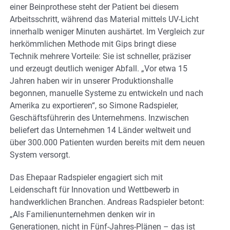
einer Beinprothese steht der Patient bei diesem
Arbeitsschritt, während das Material mittels UV-Licht
innerhalb weniger Minuten aushärtet. Im Vergleich zur
herkömmlichen Methode mit Gips bringt diese
Technik mehrere Vorteile: Sie ist schneller, präziser
und erzeugt deutlich weniger Abfall. „Vor etwa 15
Jahren haben wir in unserer Produktionshalle
begonnen, manuelle Systeme zu entwickeln und nach
Amerika zu exportieren“, so Simone Radspieler,
Geschäftsführerin des Unternehmens. Inzwischen
beliefert das Unternehmen 14 Länder weltweit und
über 300.000 Patienten wurden bereits mit dem neuen
System versorgt.
Das Ehepaar Radspieler engagiert sich mit
Leidenschaft für Innovation und Wettbewerb in
handwerklichen Branchen. Andreas Radspieler betont:
„Als Familienunternehmen denken wir in
Generationen, nicht in Fünf-Jahres-Plänen – das ist