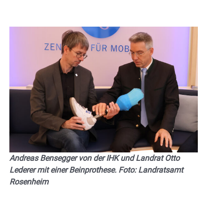
Andreas Bensegger von der IHK und Landrat Otto
Lederer mit einer Beinprothese. Foto: Landratsamt
Rosenheim