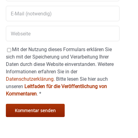
Mit der Nutzung dieses Formulars erklären Sie
sich mit der Speicherung und Verarbeitung Ihrer
Daten durch diese Website einverstanden. Weitere
Informationen erfahren Sie in der
Datenschutzerklärung.
Bitte lesen Sie hier auch
unseren
Leitfaden für die Veröffentlichung von
Kommentaren
.
*