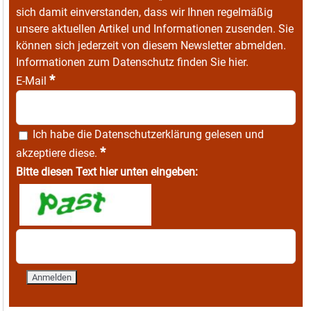
sich damit einverstanden, dass wir Ihnen regelmäßig
unsere aktuellen Artikel und Informationen zusenden. Sie
können sich jederzeit von diesem Newsletter abmelden.
Informationen zum Datenschutz finden Sie
hier
.
*
E-Mail
Ich habe die
Datenschutzerklärung
gelesen und
*
akzeptiere diese.
Bitte diesen Text hier unten eingeben: