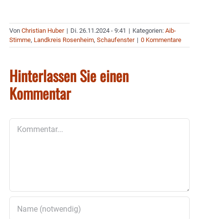
Von
Christian Huber
|
Di. 26.11.2024 - 9:41
|
Kategorien:
Aib-
Stimme
,
Landkreis Rosenheim
,
Schaufenster
|
0 Kommentare
Hinterlassen Sie einen
Kommentar
Kommentar