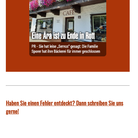
Haben Sie einen Fehler entdeckt? Dann schreiben Sie uns
gerne!