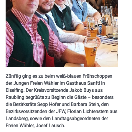
Zünftig ging es zu beim weiß-blauen Frühschoppen
der Jungen Freien Wähler im Gasthaus Sanftl in
Eiselfing. Der Kreisvorsitzende Jakob Buys aus
Raubling begrüßte zu Beginn die Gäste – besonders
die Bezirksräte Sepp Hofer und Barbara Stein, den
Bezirksvorsitzenden der JFW, Florian Lichtenstern aus
Landsberg, sowie den Landtagsabgeordneten der
Freien Wähler, Josef Lausch.