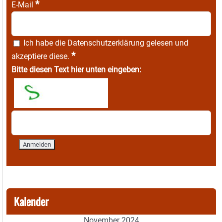
*
E-Mail
Ich habe die
Datenschutzerklärung
gelesen und
*
akzeptiere diese.
Bitte diesen Text hier unten eingeben:
Kalender
November 2024