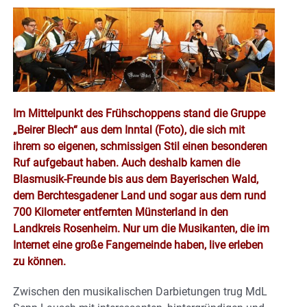
Im Mittelpunkt des Frühschoppens stand die Gruppe
„Beirer Blech“ aus dem Inntal (Foto), die sich mit
ihrem so eigenen, schmissigen Stil einen besonderen
Ruf aufgebaut haben. Auch deshalb kamen die
Blasmusik-Freunde bis aus dem Bayerischen Wald,
dem Berchtesgadener Land und sogar aus dem rund
700 Kilometer entfernten Münsterland in den
Landkreis Rosenheim. Nur um die Musikanten, die im
Internet eine große Fangemeinde haben, live erleben
zu können.
Zwischen den musikalischen Darbietungen trug MdL