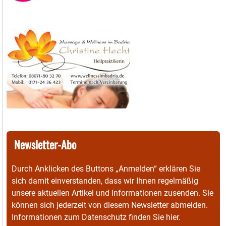
Newsletter-Abo
Durch Anklicken des Buttons „Anmelden“ erklären Sie
sich damit einverstanden, dass wir Ihnen regelmäßig
unsere aktuellen Artikel und Informationen zusenden. Sie
können sich jederzeit von diesem Newsletter abmelden.
Informationen zum Datenschutz finden Sie
hier
.