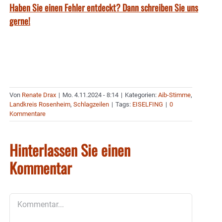
Haben Sie einen Fehler entdeckt? Dann schreiben Sie uns
gerne!
Von
Renate Drax
|
Mo. 4.11.2024 - 8:14
|
Kategorien:
Aib-Stimme
,
Landkreis Rosenheim
,
Schlagzeilen
|
Tags:
EISELFING
|
0
Kommentare
Hinterlassen Sie einen
Kommentar
Kommentar