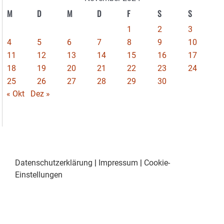
M
D
M
D
F
S
S
1
2
3
4
5
6
7
8
9
10
11
12
13
14
15
16
17
18
19
20
21
22
23
24
25
26
27
28
29
30
« Okt
Dez »
Datenschutzerklärung
|
Impressum
|
Cookie-
Einstellungen