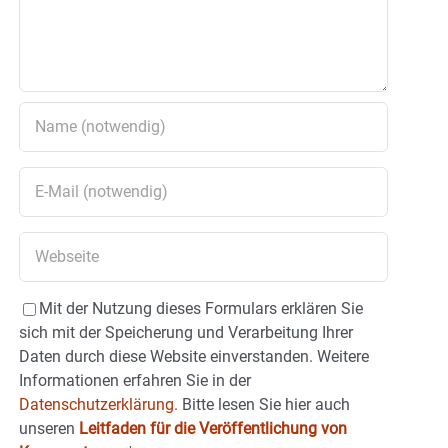
Mit der Nutzung dieses Formulars erklären Sie
sich mit der Speicherung und Verarbeitung Ihrer
Daten durch diese Website einverstanden. Weitere
Informationen erfahren Sie in der
Datenschutzerklärung.
Bitte lesen Sie hier auch
unseren
Leitfaden für die Veröffentlichung von