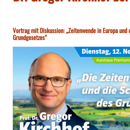
Vortrag mit Diskussion: „Zeitenwende in Europa und
Grundgesetzes“