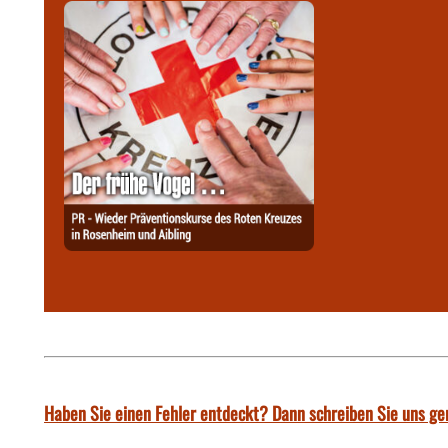
Haben Sie einen Fehler entdeckt? Dann schreiben Sie uns ge