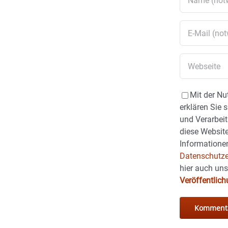
Mit der Nu
erklären Sie 
und Verarbeit
diese Website
Informationen
Datenschutze
hier auch un
Veröffentlic