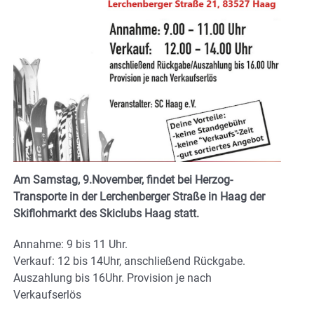
Am Samstag, 9.November, findet bei Herzog-
Transporte in der Lerchenberger Straße in Haag der
Skiflohmarkt des Skiclubs Haag statt.
Annahme: 9 bis 11 Uhr.
Verkauf: 12 bis 14Uhr, anschließend Rückgabe.
Auszahlung bis 16Uhr. Provision je nach
Verkaufserlös