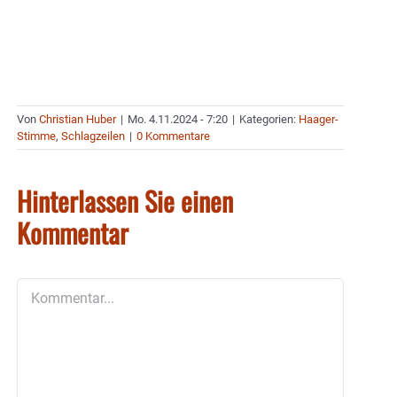
Von
Christian Huber
|
Mo. 4.11.2024 - 7:20
|
Kategorien:
Haager-
Stimme
,
Schlagzeilen
|
0 Kommentare
Hinterlassen Sie einen
Kommentar
Kommentar