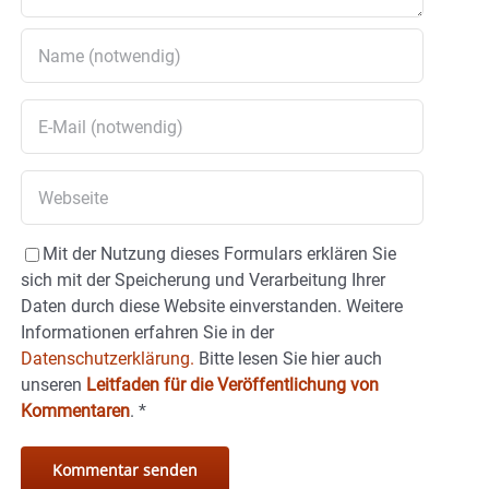
Mit der Nutzung dieses Formulars erklären Sie
sich mit der Speicherung und Verarbeitung Ihrer
Daten durch diese Website einverstanden. Weitere
Informationen erfahren Sie in der
Datenschutzerklärung.
Bitte lesen Sie hier auch
unseren
Leitfaden für die Veröffentlichung von
Kommentaren
.
*