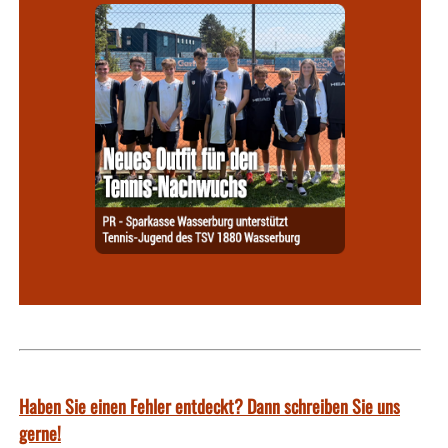
Haben Sie einen Fehler entdeckt? Dann schreiben Sie uns
gerne!