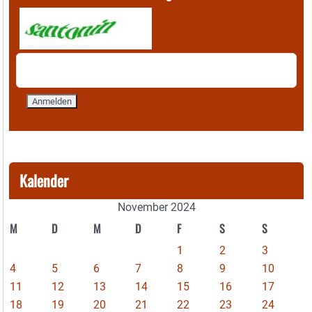
Kalender
November 2024
M
D
M
D
F
S
S
1
2
3
4
5
6
7
8
9
10
11
12
13
14
15
16
17
18
19
20
21
22
23
24