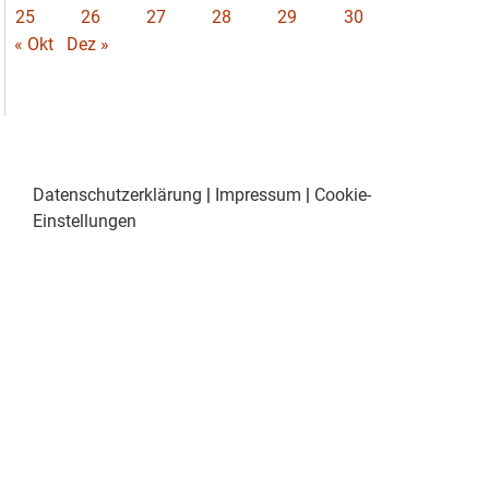
25
26
27
28
29
30
« Okt
Dez »
Datenschutzerklärung
|
Impressum
|
Cookie-
Einstellungen