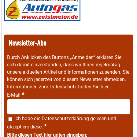
Newsletter-Abo
Durch Anklicken des Buttons „Anmelden“ erklären Sie
sich damit einverstanden, dass wir Ihnen regelmäßig
unsere aktuellen Artikel und Informationen zusenden. Sie
können sich jederzeit von diesem Newsletter abmelden.
Informationen zum Datenschutz finden Sie
hier
.
*
E-Mail
Ich habe die
Datenschutzerklärung
gelesen und
*
akzeptiere diese.
Bitte diesen Text hier unten eingeben: