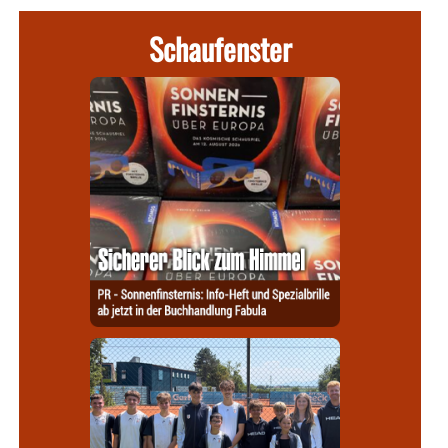
Schaufenster