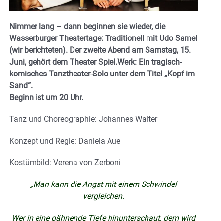
Nimmer lang – dann beginnen sie wieder, die
Wasserburger Theatertage: Traditionell mit Udo Samel
(wir berichteten). Der zweite Abend am Samstag, 15.
Juni, gehört dem Theater Spiel.Werk: Ein tragisch-
komisches Tanztheater-Solo unter dem Titel „Kopf im
Sand“.
Beginn ist um 20 Uhr.
Tanz und Choreographie: Johannes Walter
Konzept und Regie: Daniela Aue
Kostümbild: Verena von Zerboni
„Man kann die Angst mit einem Schwindel
vergleichen.
Wer in eine gähnende Tiefe hinunterschaut, dem wird