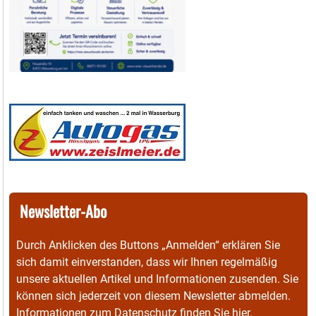
Newsletter-Abo
Durch Anklicken des Buttons „Anmelden“ erklären Sie
sich damit einverstanden, dass wir Ihnen regelmäßig
unsere aktuellen Artikel und Informationen zusenden. Sie
können sich jederzeit von diesem Newsletter abmelden.
Informationen zum Datenschutz finden Sie
hier
.