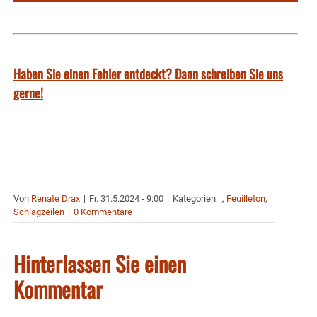
Haben Sie einen Fehler entdeckt? Dann schreiben Sie uns
gerne!
Von
Renate Drax
|
Fr. 31.5.2024 - 9:00
|
Kategorien:
.
,
Feuilleton
,
Schlagzeilen
|
0 Kommentare
Hinterlassen Sie einen
Kommentar