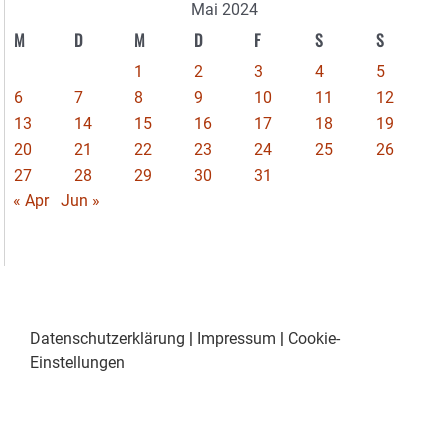
Mai 2024
M
D
M
D
F
S
S
1
2
3
4
5
6
7
8
9
10
11
12
13
14
15
16
17
18
19
20
21
22
23
24
25
26
27
28
29
30
31
« Apr
Jun »
Datenschutzerklärung
|
Impressum
|
Cookie-
Einstellungen