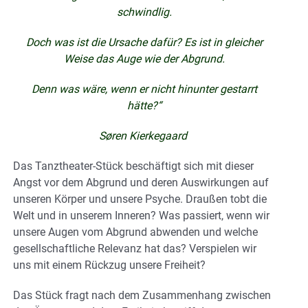
schwindlig.
Doch was ist die Ursache dafür? Es ist in gleicher
Weise das Auge wie der Abgrund.
Denn was wäre, wenn er nicht hinunter gestarrt
hätte?“
Søren Kierkegaard
Das Tanztheater-Stück beschäftigt sich mit dieser
Angst vor dem Abgrund und deren Auswirkungen auf
unseren Körper und unsere Psyche. Draußen tobt die
Welt und in unserem Inneren? Was passiert, wenn wir
unsere Augen vom Abgrund abwenden und welche
gesellschaftliche Relevanz hat das? Verspielen wir
uns mit einem Rückzug unsere Freiheit?
Das Stück fragt nach dem Zusammenhang zwischen