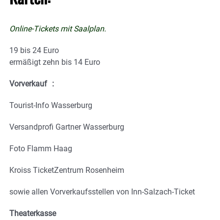
Online-Tickets
mit Saalplan.
19 bis 24 Euro
ermäßigt zehn bis 14 Euro
Vorverkauf :
Tourist-Info Wasserburg
Versandprofi Gartner Wasserburg
Foto Flamm Haag
Kroiss TicketZentrum Rosenheim
sowie allen Vorverkaufsstellen von Inn-Salzach-Ticket
Theaterkasse