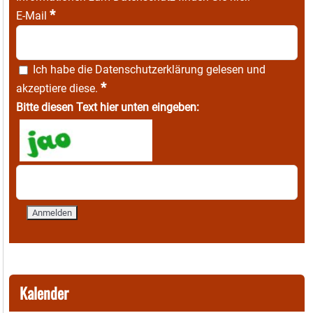
*
E-Mail
Ich habe die
Datenschutzerklärung
gelesen und
*
akzeptiere diese.
Bitte diesen Text hier unten eingeben:
Kalender