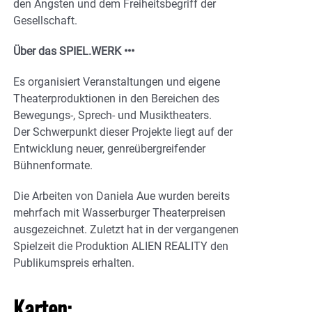
den Ängsten und dem Freiheitsbegriff der
Gesellschaft.
Über das SPIEL.WERK •••
Es organisiert Veranstaltungen und eigene
Theaterproduktionen in den Bereichen des
Bewegungs-, Sprech- und Musiktheaters.
Der Schwerpunkt dieser Projekte liegt auf der
Entwicklung neuer, genreübergreifender
Bühnenformate.
Die Arbeiten von Daniela Aue wurden bereits
mehrfach mit Wasserburger Theaterpreisen
ausgezeichnet. Zuletzt hat in der vergangenen
Spielzeit die Produktion ALIEN REALITY den
Publikumspreis erhalten.
Karten: