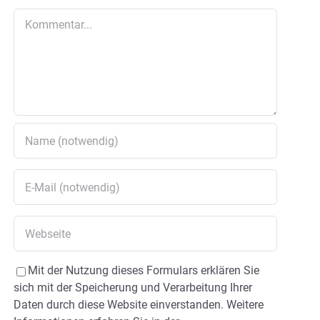
Kommentar
Mit der Nutzung dieses Formulars erklären Sie
sich mit der Speicherung und Verarbeitung Ihrer
Daten durch diese Website einverstanden. Weitere