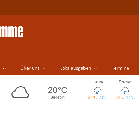
Über uns
Lokalausgaben
Termine