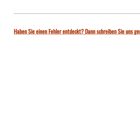
Haben Sie einen Fehler entdeckt? Dann schreiben Sie uns ge