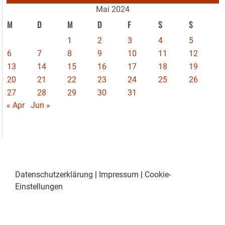
Mai 2024
M
D
M
D
F
S
S
1
2
3
4
5
6
7
8
9
10
11
12
13
14
15
16
17
18
19
20
21
22
23
24
25
26
27
28
29
30
31
« Apr
Jun »
Datenschutzerklärung
|
Impressum
|
Cookie-
Einstellungen