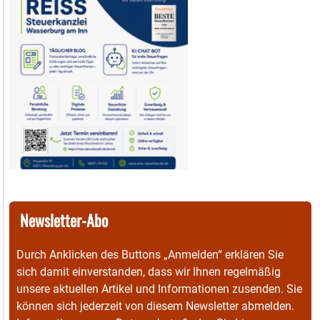
Newsletter-Abo
Durch Anklicken des Buttons „Anmelden“ erklären Sie
sich damit einverstanden, dass wir Ihnen regelmäßig
unsere aktuellen Artikel und Informationen zusenden. Sie
können sich jederzeit von diesem Newsletter abmelden.