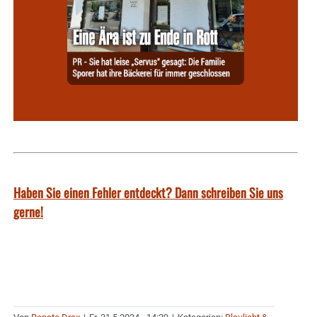
Haben Sie einen Fehler entdeckt? Dann schreiben Sie uns
gerne!