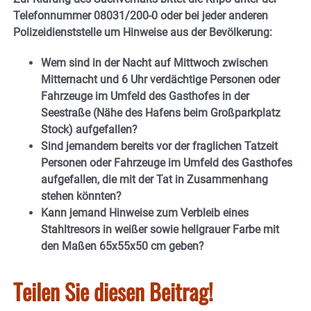
Telefonnummer 08031/200-0 oder bei jeder anderen
Polizeidienststelle um Hinweise aus der Bevölkerung:
Wem sind in der Nacht auf Mittwoch zwischen
Mitternacht und 6 Uhr verdächtige Personen oder
Fahrzeuge im Umfeld des Gasthofes in der
Seestraße (Nähe des Hafens beim Großparkplatz
Stock) aufgefallen?
Sind jemandem bereits vor der fraglichen Tatzeit
Personen oder Fahrzeuge im Umfeld des Gasthofes
aufgefallen, die mit der Tat in Zusammenhang
stehen könnten?
Kann jemand Hinweise zum Verbleib eines
Stahltresors in weißer sowie hellgrauer Farbe mit
den Maßen 65x55x50 cm geben?
Teilen Sie diesen Beitrag!