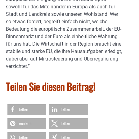
sowohl für das Miteinander in Europa als auch für
Stadt und Landkreis sowie unseren Wohlstand. Wer
so etwas fordert, begreift einfach nicht, welche
Bedeutung die europäische Zusammenarbeit, der EU-
Binnenmarkt und der Euro als einheitliche Währung
für uns hat. Die Wirtschaft in der Region braucht eine
stabile und starke EU, die ihre Hausaufgaben erledigt,
dabei aber auf Mikrosteuerung und Überregulierung
verzichtet.”
Teilen Sie diesen Beitrag!
teilen
teilen
merken
teilen
teilen
teilen