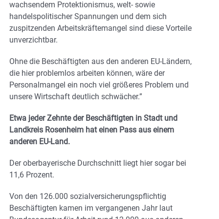
wachsendem Protektionismus, welt- sowie
handelspolitischer Spannungen und dem sich
zuspitzenden Arbeitskräftemangel sind diese Vorteile
unverzichtbar.
Ohne die Beschäftigten aus den anderen EU-Ländern,
die hier problemlos arbeiten können, wäre der
Personalmangel ein noch viel größeres Problem und
unsere Wirtschaft deutlich schwächer.”
Etwa jeder Zehnte der Beschäftigten in Stadt und
Landkreis Rosenheim hat einen Pass aus einem
anderen EU-Land.
Der oberbayerische Durchschnitt liegt hier sogar bei
11,6 Prozent.
Von den 126.000 sozialversicherungspflichtig
Beschäftigten kamen im vergangenen Jahr laut