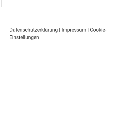
Datenschutzerklärung
|
Impressum
|
Cookie-
Einstellungen