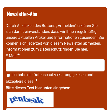
Newsletter-Abo
Durch Anklicken des Buttons „Anmelden“ erklären Sie
sich damit einverstanden, dass wir Ihnen regelmäßig
unsere aktuellen Artikel und Informationen zusenden. Sie
können sich jederzeit von diesem Newsletter abmelden.
Informationen zum Datenschutz finden Sie
hier
.
*
E-Mail
Ich habe die
Datenschutzerklärung
gelesen und
*
akzeptiere diese.
Bitte diesen Text hier unten eingeben: