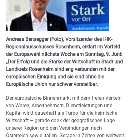
Andreas Bensegger (Foto), Vorsitzender des IHK-
Regionalausschusses Rosenheim, erklärt im Vorfeld
der Europawahl nächste Woche am Sonntag, 9. Juni:
„Der Erfolg und die Stärke der Wirtschaft in Stadt und
Landkreis Rosenheim sind eng verbunden mit der
europäischen Einigung und sie sind ohne die
Europäische Union nur schwer vorstellbar.
Der europäische Binnenmarkt mit dem freien Verkehr
von Waren, Arbeitnehmern, Dienstleistungen und
Kapital wirkt dauerhaft als Turbo für die heimische
Wirtschaft – gerade dank der geografischen Lage
unserer Region und den Verbindungen nach
Österreich sowie Italien. Gerade in Zeiten von weltweit