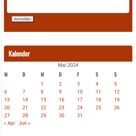
Kalender
Mai 2024
M
D
M
D
F
S
S
1
2
3
4
5
6
7
8
9
10
11
12
13
14
15
16
17
18
19
20
21
22
23
24
25
26
27
28
29
30
31
« Apr
Jun »