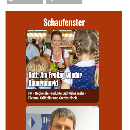
Schaufenster