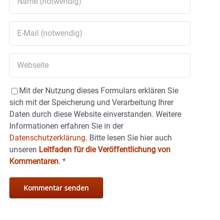
Mit der Nutzung dieses Formulars erklären Sie
sich mit der Speicherung und Verarbeitung Ihrer
Daten durch diese Website einverstanden. Weitere
Informationen erfahren Sie in der
Datenschutzerklärung.
Bitte lesen Sie hier auch
unseren
Leitfaden für die Veröffentlichung von
Kommentaren
.
*