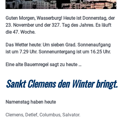
Guten Morgen, Wasserburg! Heute ist Donnerstag, der
23. November und der 327. Tag des Jahres. E
s läuft
die 47. Woche.
Das Wetter heute: Um sieben Grad.
Sonnenaufgang
ist um 7.29 Uhr. Sonnenuntergang ist um 16.25
Uhr.
Eine alte Bauernregel sagt zu heute
…
Sankt Clemens den Winter bringt.
Namenstag haben heute
Clemens, Detlef, Columbus, Salvator.