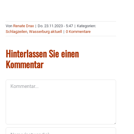
Von
Renate Drax
|
Do. 23.11.2023 - 5:47
|
Kategorien:
Schlagzeilen
,
Wasserburg aktuell
|
0 Kommentare
Hinterlassen Sie einen
Kommentar
Kommentar