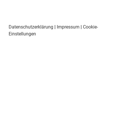
Datenschutzerklärung
|
Impressum
|
Cookie-
Einstellungen