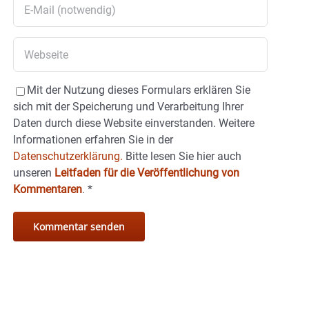
Mit der Nutzung dieses Formulars erklären Sie
sich mit der Speicherung und Verarbeitung Ihrer
Daten durch diese Website einverstanden. Weitere
Informationen erfahren Sie in der
Datenschutzerklärung.
Bitte lesen Sie hier auch
unseren
Leitfaden für die Veröffentlichung von
Kommentaren
.
*