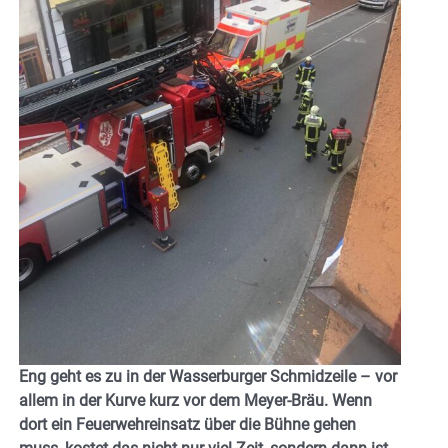
Eng geht es zu in der Wasserburger Schmidzeile – vor
allem in der Kurve kurz vor dem Meyer-Bräu. Wenn
dort ein Feuerwehreinsatz über die Bühne gehen