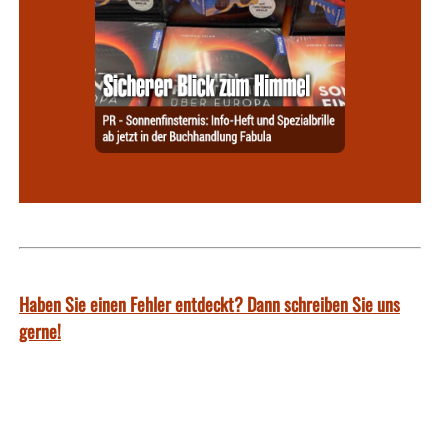
Haben Sie einen Fehler entdeckt? Dann schreiben Sie uns
gerne!