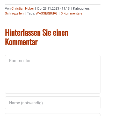
Von
Christian Huber
|
Do. 23.11.2023 - 11:13
|
Kategorien:
Schlagzeilen
|
Tags:
WASSERBURG
|
0 Kommentare
Hinterlassen Sie einen
Kommentar
Kommentar