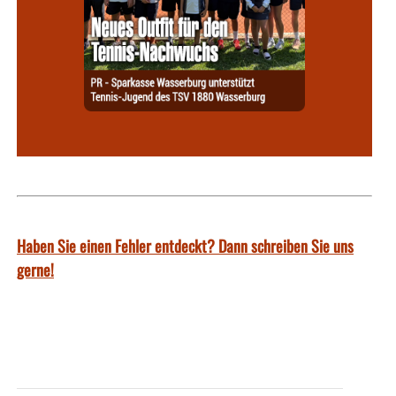
Haben Sie einen Fehler entdeckt? Dann schreiben Sie uns
gerne!