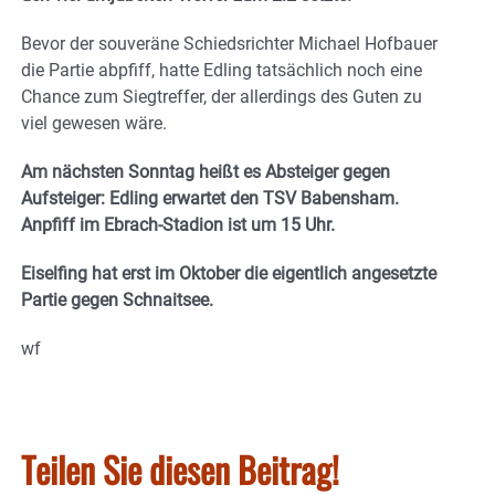
Bevor der souveräne Schiedsrichter Michael Hofbauer
die Partie abpfiff, hatte Edling tatsächlich noch eine
Chance zum Siegtreffer, der allerdings des Guten zu
viel gewesen wäre.
Am nächsten Sonntag heißt es Absteiger gegen
Aufsteiger: Edling erwartet den TSV Babensham.
Anpfiff im Ebrach-Stadion ist um 15 Uhr.
Eiselfing hat erst im Oktober die eigentlich angesetzte
Partie gegen Schnaitsee.
wf
Teilen Sie diesen Beitrag!