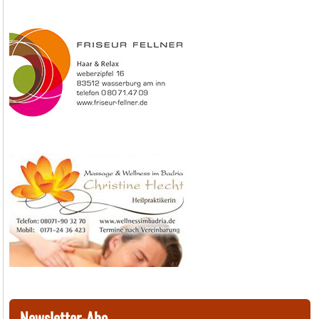
Newsletter-Abo