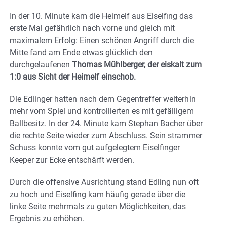
In der 10. Minute kam die Heimelf aus Eiselfing das
erste Mal gefährlich nach vorne und gleich mit
maximalem Erfolg: Einen schönen Angriff durch die
Mitte fand am Ende etwas glücklich den
durchgelaufenen
Thomas Mühlberger, der eiskalt zum
1:0 aus Sicht der Heimelf einschob.
Die Edlinger hatten nach dem Gegentreffer weiterhin
mehr vom Spiel und kontrollierten es mit gefälligem
Ballbesitz. In der 24. Minute kam Stephan Bacher über
die rechte Seite wieder zum Abschluss. Sein strammer
Schuss konnte vom gut aufgelegtem Eiselfinger
Keeper zur Ecke entschärft werden.
Durch die offensive Ausrichtung stand Edling nun oft
zu hoch und Eiselfing kam häufig gerade über die
linke Seite mehrmals zu guten Möglichkeiten, das
Ergebnis zu erhöhen.