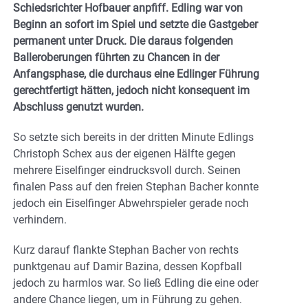
Schiedsrichter Hofbauer anpfiff. Edling war von
Beginn an sofort im Spiel und setzte die Gastgeber
permanent unter Druck. Die daraus folgenden
Balleroberungen führten zu Chancen in der
Anfangsphase, die durchaus eine Edlinger Führung
gerechtfertigt hätten, jedoch nicht konsequent im
Abschluss genutzt wurden.
So setzte sich bereits in der dritten Minute Edlings
Christoph Schex aus der eigenen Hälfte gegen
mehrere Eiselfinger eindrucksvoll durch. Seinen
finalen Pass auf den freien Stephan Bacher konnte
jedoch ein Eiselfinger Abwehrspieler gerade noch
verhindern.
Kurz darauf flankte Stephan Bacher von rechts
punktgenau auf Damir Bazina, dessen Kopfball
jedoch zu harmlos war. So ließ Edling die eine oder
andere Chance liegen, um in Führung zu gehen.