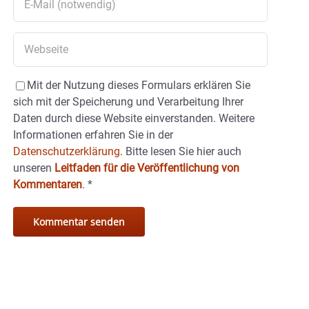
Mit der Nutzung dieses Formulars erklären Sie
sich mit der Speicherung und Verarbeitung Ihrer
Daten durch diese Website einverstanden. Weitere
Informationen erfahren Sie in der
Datenschutzerklärung.
Bitte lesen Sie hier auch
unseren
Leitfaden für die Veröffentlichung von
Kommentaren
.
*