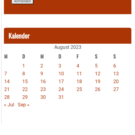
Kalender
August 2023
M
D
M
D
F
S
S
1
2
3
4
5
6
7
8
9
10
11
12
13
14
15
16
17
18
19
20
21
22
23
24
25
26
27
28
29
30
31
« Jul
Sep »