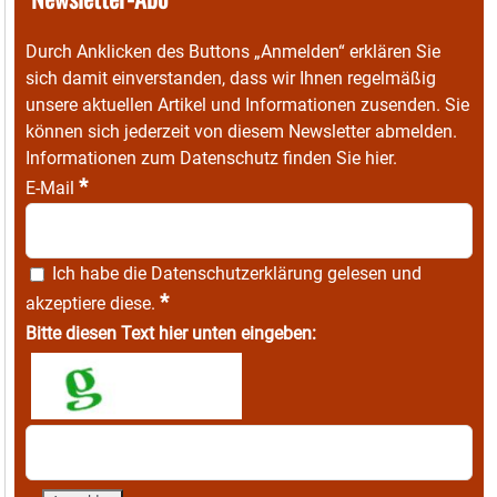
Durch Anklicken des Buttons „Anmelden“ erklären Sie
sich damit einverstanden, dass wir Ihnen regelmäßig
unsere aktuellen Artikel und Informationen zusenden. Sie
können sich jederzeit von diesem Newsletter abmelden.
Informationen zum Datenschutz finden Sie
hier
.
*
E-Mail
Ich habe die
Datenschutzerklärung
gelesen und
*
akzeptiere diese.
Bitte diesen Text hier unten eingeben: