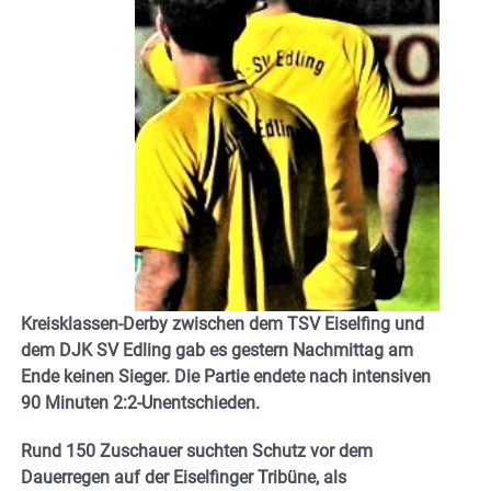
Kreisklassen-Derby zwischen dem TSV Eiselfing und
dem DJK SV Edling gab es gestern Nachmittag am
Ende keinen Sieger. Die Partie endete nach intensiven
90 Minuten 2:2-Unentschieden.
Rund 150 Zuschauer suchten Schutz vor dem
Dauerregen auf der Eiselfinger Tribüne, als