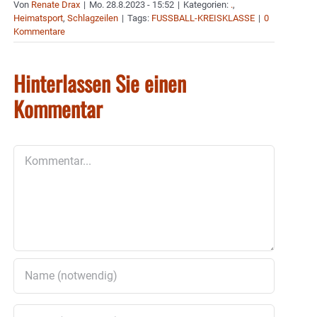
Von
Renate Drax
|
Mo. 28.8.2023 - 15:52
|
Kategorien:
.
,
Heimatsport
,
Schlagzeilen
|
Tags:
FUSSBALL-KREISKLASSE
|
0
Kommentare
Hinterlassen Sie einen
Kommentar
Kommentar