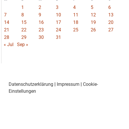
1
2
3
4
5
6
7
8
9
10
11
12
13
14
15
16
17
18
19
20
21
22
23
24
25
26
27
28
29
30
31
« Jul
Sep »
Datenschutzerklärung
|
Impressum
|
Cookie-
Einstellungen