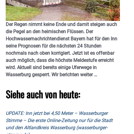
Der Regen nimmt keine Ende und damit steigen auch
die Pegel an den heimischen Flüssen. Der
Hochwassernachrichtendienst Bayern hat für den Inn
seine Prognosen für die nächsten 24 Stunden
nochmals nach oben korrigiert. Jetzt ist es offenbar
auch möglich, dass die höchste Meldestufe erreicht
wird. Aktuell sind bereits einige Uferwege in
Wasserburg gesperrt. Wir berichten weiter …
Siehe auch von heute:
UPDATE: Inn jetzt bei 4,50 Meter – Wasserburger
Stimme – Die erste Online-Zeitung nur für die Stadt
und den Altlandkreis Wasserburg (wasserburger-