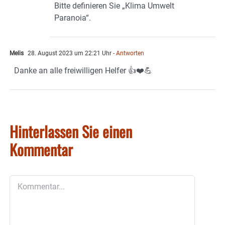
Bitte definieren Sie „Klima Umwelt
Paranoia“.
Melis
28. August 2023 um 22:21 Uhr
- Antworten
Danke an alle freiwilligen Helfer 👍❤️💪
Hinterlassen Sie einen
Kommentar
Kommentar