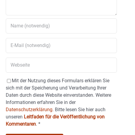
Mit der Nutzung dieses Formulars erklären Sie
sich mit der Speicherung und Verarbeitung Ihrer
Daten durch diese Website einverstanden. Weitere
Informationen erfahren Sie in der
Datenschutzerklärung.
Bitte lesen Sie hier auch
unseren
Leitfaden für die Veröffentlichung von
Kommentaren
.
*