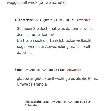
weggespült wird? (Umweltschutz)
Aus der Nähe
29. August 2023 um 8:10 Uhr
- Antworten
Schauen Sie doch mal, was da tonnenweise
den Inn runter kommt.
Da freuen sich die Teufelsbrucker vielleicht
sogar, wenn zur Abwechslung mal ein Zelt
dabei ist.
Simon
29. August 2023 um 9:51 Uhr
- Antworten
glaube es gibt aktuell wichtigeres als die Klima
Umwelt Paranoia
Interessierter Leser
29. August 2023 um 10:13 Uhr
-
Antworten