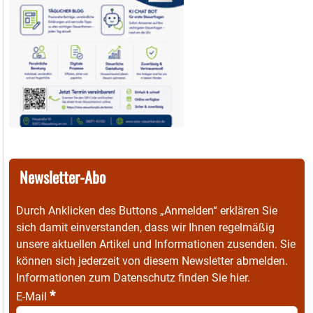
Newsletter-Abo
Durch Anklicken des Buttons „Anmelden“ erklären Sie
sich damit einverstanden, dass wir Ihnen regelmäßig
unsere aktuellen Artikel und Informationen zusenden. Sie
können sich jederzeit von diesem Newsletter abmelden.
Informationen zum Datenschutz finden Sie
hier
.
*
E-Mail