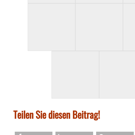
Teilen Sie diesen Beitrag!