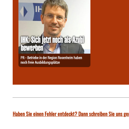
Haben Sie einen Fehler entdeckt? Dann schreiben Sie uns ge