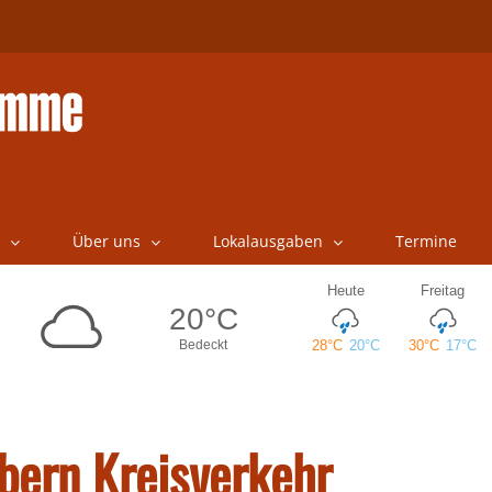
Über uns
Lokalausgaben
Termine
übern Kreisverkehr