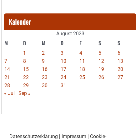
Kalender
August 2023
M
D
M
D
F
S
S
1
2
3
4
5
6
7
8
9
10
11
12
13
14
15
16
17
18
19
20
21
22
23
24
25
26
27
28
29
30
31
« Jul
Sep »
Datenschutzerklärung
|
Impressum
|
Cookie-