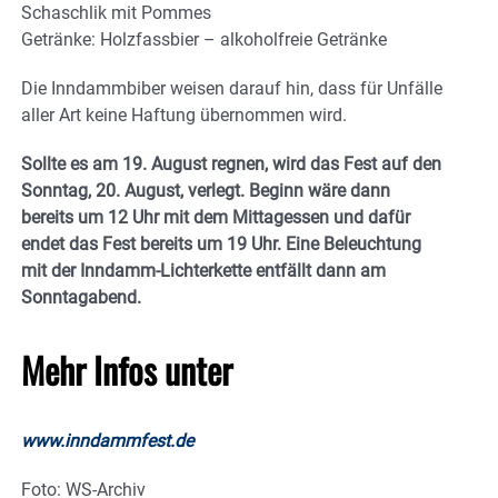
Schaschlik mit Pommes
Getränke: Holzfassbier – alkoholfreie Getränke
Die Inndammbiber weisen darauf hin, dass für Unfälle
aller Art keine Haftung übernommen wird.
Sollte es am 19. August regnen, wird das Fest auf den
Sonntag, 20. August, verlegt. Beginn wäre dann
bereits um 12 Uhr mit dem Mittagessen und dafür
endet das Fest bereits um 19 Uhr. Eine Beleuchtung
mit der Inndamm-Lichterkette entfällt dann am
Sonntagabend.
Mehr Infos unter
www.inndammfest.de
Foto: WS-Archiv