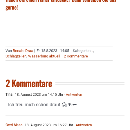
gerne!
Von
Renate Drax
|
Fr. 18.8.2023 - 14:05
|
Kategorien:
.
,
Schlagzeilen
,
Wasserburg aktuell
|
2 Kommentare
2 Kommentare
Tina
18. August 2023 um 14:15 Uhr
- Antworten
Ich freu mich schon drauf 🤗 🍻🌭
Gerd Maas
18. August 2023 um 16:27 Uhr
- Antworten