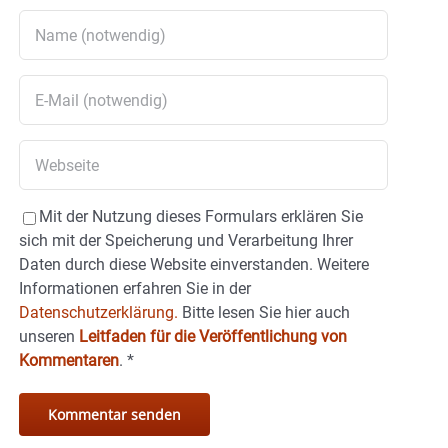
Mit der Nutzung dieses Formulars erklären Sie
sich mit der Speicherung und Verarbeitung Ihrer
Daten durch diese Website einverstanden. Weitere
Informationen erfahren Sie in der
Datenschutzerklärung.
Bitte lesen Sie hier auch
unseren
Leitfaden für die Veröffentlichung von
Kommentaren
.
*