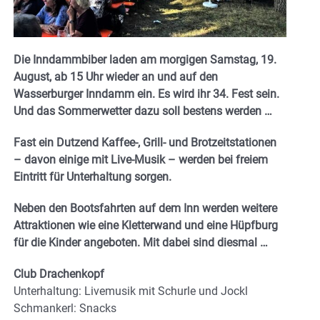
Die Inndammbiber laden am morgigen Samstag, 19.
August, ab 15 Uhr wieder an und auf den
Wasserburger Inndamm ein. Es wird ihr 34. Fest sein.
Und das Sommerwetter dazu soll bestens werden …
Fast ein Dutzend Kaffee-, Grill- und Brotzeitstationen
– davon einige mit Live-Musik – werden bei freiem
Eintritt für Unterhaltung sorgen.
Neben den Bootsfahrten auf dem Inn werden weitere
Attraktionen wie eine Kletterwand und eine Hüpfburg
für die Kinder angeboten. Mit dabei sind diesmal …
Club Drachenkopf
Unterhaltung: Livemusik mit Schurle und Jockl
Schmankerl: Snacks