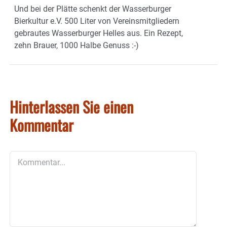
Und bei der Plätte schenkt der Wasserburger
Bierkultur e.V. 500 Liter von Vereinsmitgliedern
gebrautes Wasserburger Helles aus. Ein Rezept,
zehn Brauer, 1000 Halbe Genuss :-)
Hinterlassen Sie einen
Kommentar
Kommentar