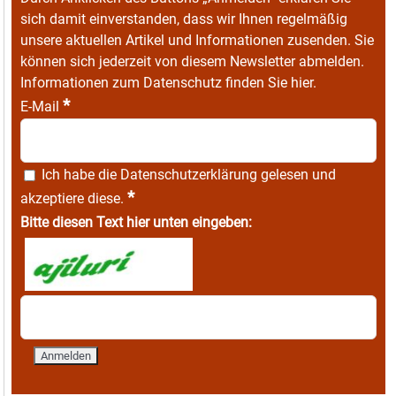
sich damit einverstanden, dass wir Ihnen regelmäßig
unsere aktuellen Artikel und Informationen zusenden. Sie
können sich jederzeit von diesem Newsletter abmelden.
Informationen zum Datenschutz finden Sie
hier
.
*
E-Mail
Ich habe die
Datenschutzerklärung
gelesen und
*
akzeptiere diese.
Bitte diesen Text hier unten eingeben: