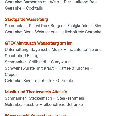
Getränke: Barbetrieb mit Wein – Bier – alkoholfreie
Getränke – Cocktails
Stadtgarde Wasserburg
Schmankerl: Pulled Pork Burger – Essigknödel – Bier
Getränke: Bier – Weinschorle – alkoholfreie Getränke
GTEV Almrausch Wasserburg am Inn
Unterhaltung: Bayerische Musik – Trachtentänze und
Schuhplattl-Einlagen
Schmankerl: Grillhendl – Currywurst –
Schweinswürstel mit Kraut – Kaffee & Kuchen –
Crepes
Getränke: Bier – alkoholfreie Getränke
Musik- und Theaterverein Attel e.V.
Schmankerl: Steckerlfisch – Steaksemmeln
Getränke: Fassbier – alkoholfreie Getränke
Wasserwacht Wasserburg am Inn