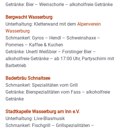
Getränke: Bier – Weinschorle – alkoholfreie Getränke
Bergwacht Wasserburg
Unterhaltung: Kletterwand mit dem
Alpenverein
Wasserburg
Schmankerl: Gyros – Hendl – Schweinshaxe –
Pommes – Kaffee & Kuchen
Getränke: Unertl Weißbier – Forstinger Bier –
alkoholfreie Getränke – ab 17:00 Uhr, Partyschirm mit
Barbetrieb
Baderbräu Schnaitsee
Schmankerl: Spezialitäten vom Grill
Getränke: Bierspezialitäten vom Fass – alkoholfreie
Getränke
Stadtkapelle Wasserburg am Inn e.V.
Unterhaltung: Live-Blasmusik
Schmankerl: Fischgrill – Grillspezialitäten –