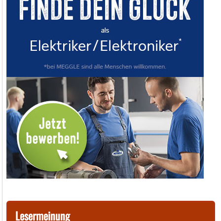
Lesermeinung