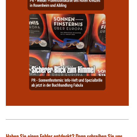
Haben Sie einen Fehler entdeckt? Dann schreiben Sie uns