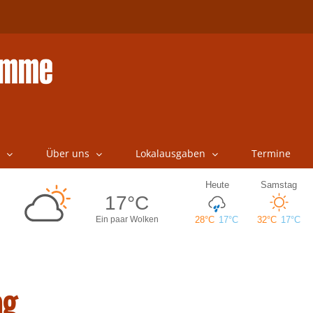
Über uns
Lokalausgaben
Termine
ag