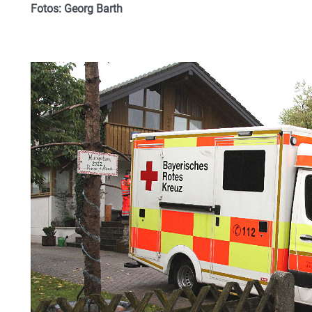
Fotos: Georg Barth