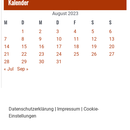
Kalender
August 2023
M
D
M
D
F
S
S
1
2
3
4
5
6
7
8
9
10
11
12
13
14
15
16
17
18
19
20
21
22
23
24
25
26
27
28
29
30
31
« Jul
Sep »
Datenschutzerklärung
|
Impressum
|
Cookie-
Einstellungen