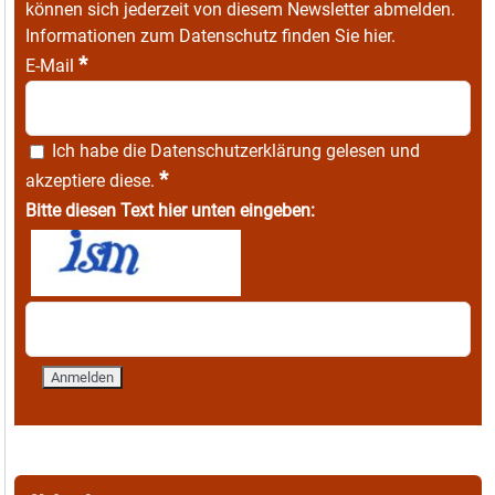
können sich jederzeit von diesem Newsletter abmelden.
Informationen zum Datenschutz finden Sie
hier
.
*
E-Mail
Ich habe die
Datenschutzerklärung
gelesen und
*
akzeptiere diese.
Bitte diesen Text hier unten eingeben: