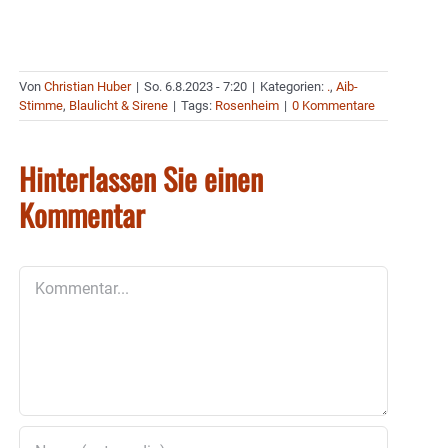
Von
Christian Huber
|
So. 6.8.2023 - 7:20
|
Kategorien:
.
,
Aib-
Stimme
,
Blaulicht & Sirene
|
Tags:
Rosenheim
|
0 Kommentare
Hinterlassen Sie einen
Kommentar
Kommentar