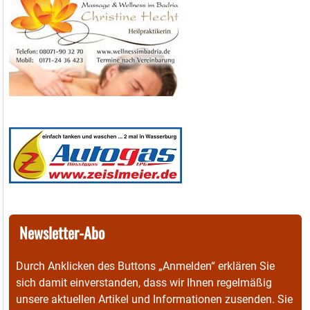
Newsletter-Abo
Durch Anklicken des Buttons „Anmelden“ erklären Sie
sich damit einverstanden, dass wir Ihnen regelmäßig
unsere aktuellen Artikel und Informationen zusenden. Sie