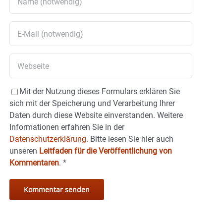
Mit der Nutzung dieses Formulars erklären Sie
sich mit der Speicherung und Verarbeitung Ihrer
Daten durch diese Website einverstanden. Weitere
Informationen erfahren Sie in der
Datenschutzerklärung.
Bitte lesen Sie hier auch
unseren
Leitfaden für die Veröffentlichung von
Kommentaren
.
*