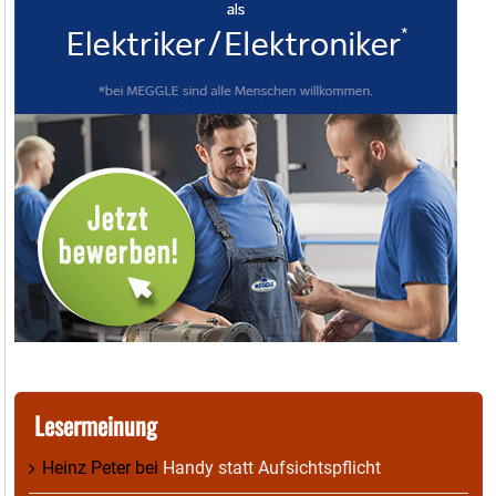
Lesermeinung
Heinz Peter
bei
Handy statt Aufsichtspflicht