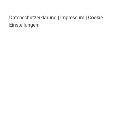
Datenschutzerklärung
|
Impressum
|
Cookie-
Einstellungen