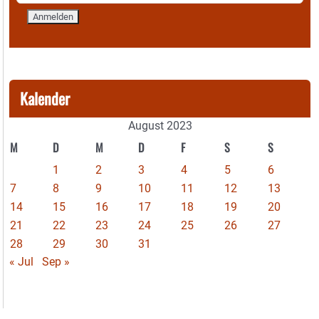
Kalender
August 2023
M
D
M
D
F
S
S
1
2
3
4
5
6
7
8
9
10
11
12
13
14
15
16
17
18
19
20
21
22
23
24
25
26
27
28
29
30
31
« Jul
Sep »