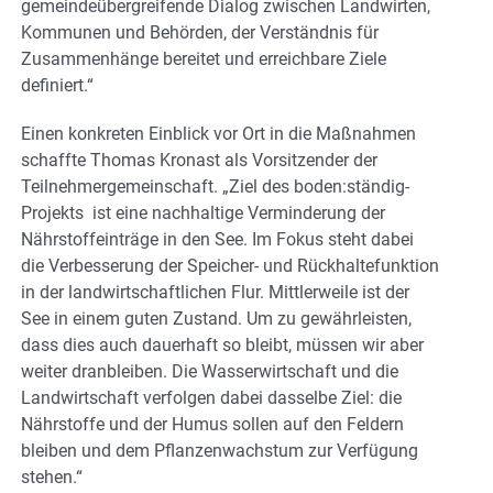
gemeindeübergreifende Dialog zwischen Landwirten,
Kommunen und Behörden, der Verständnis für
Zusammenhänge bereitet und erreichbare Ziele
definiert.“
Einen konkreten Einblick vor Ort in die Maßnahmen
schaffte Thomas Kronast als Vorsitzender der
Teilnehmergemeinschaft. „Ziel des boden:ständig-
Projekts ist eine nachhaltige Verminderung der
Nährstoffeinträge in den See. Im Fokus steht dabei
die Verbesserung der Speicher- und Rückhaltefunktion
in der landwirtschaftlichen Flur. Mittlerweile ist der
See in einem guten Zustand. Um zu gewährleisten,
dass dies auch dauerhaft so bleibt, müssen wir aber
weiter dranbleiben. Die Wasserwirtschaft und die
Landwirtschaft verfolgen dabei dasselbe Ziel: die
Nährstoffe und der Humus sollen auf den Feldern
bleiben und dem Pflanzenwachstum zur Verfügung
stehen.“