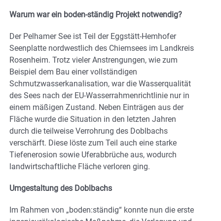
Warum war ein boden-ständig Projekt notwendig?
Der Pelhamer See ist Teil der Eggstätt-Hemhofer
Seenplatte nordwestlich des Chiemsees im Landkreis
Rosenheim. Trotz vieler Anstrengungen, wie zum
Beispiel dem Bau einer vollständigen
Schmutzwasserkanalisation, war die Wasserqualität
des Sees nach der EU-Wasserrahmenrichtlinie nur in
einem mäßigen Zustand. Neben Einträgen aus der
Fläche wurde die Situation in den letzten Jahren
durch die teilweise Verrohrung des Doblbachs
verschärft. Diese löste zum Teil auch eine starke
Tiefenerosion sowie Uferabbrüche aus, wodurch
landwirtschaftliche Fläche verloren ging.
Umgestaltung des Doblbachs
Im Rahmen von „boden:ständig“ konnte nun die erste