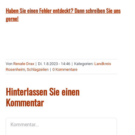
Haben Sie einen Fehler entdeckt? Dann schreiben Sie uns
gerne!
Von
Renate Drax
|
Di. 1.8.2023 - 14:46
|
Kategorien:
Landkreis
Rosenheim
,
Schlagzeilen
|
0 Kommentare
Hinterlassen Sie einen
Kommentar
Kommentar