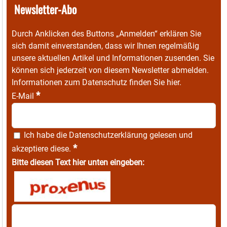
Newsletter-Abo
Durch Anklicken des Buttons „Anmelden“ erklären Sie
sich damit einverstanden, dass wir Ihnen regelmäßig
unsere aktuellen Artikel und Informationen zusenden. Sie
können sich jederzeit von diesem Newsletter abmelden.
Informationen zum Datenschutz finden Sie
hier
.
*
E-Mail
Ich habe die
Datenschutzerklärung
gelesen und
*
akzeptiere diese.
Bitte diesen Text hier unten eingeben: