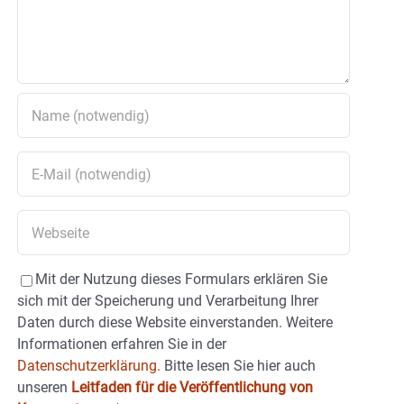
Mit der Nutzung dieses Formulars erklären Sie
sich mit der Speicherung und Verarbeitung Ihrer
Daten durch diese Website einverstanden. Weitere
Informationen erfahren Sie in der
Datenschutzerklärung.
Bitte lesen Sie hier auch
unseren
Leitfaden für die Veröffentlichung von