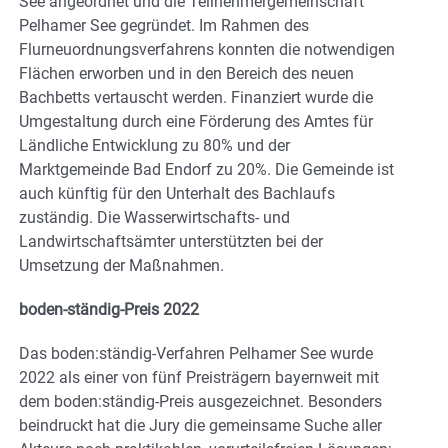
See angeordnet und die Teilnehmergemeinschaft
Pelhamer See gegründet. Im Rahmen des
Flurneuordnungsverfahrens konnten die notwendigen
Flächen erworben und in den Bereich des neuen
Bachbetts vertauscht werden. Finanziert wurde die
Umgestaltung durch eine Förderung des Amtes für
Ländliche Entwicklung zu 80% und der
Marktgemeinde Bad Endorf zu 20%. Die Gemeinde ist
auch künftig für den Unterhalt des Bachlaufs
zuständig. Die Wasserwirtschafts- und
Landwirtschaftsämter unterstützten bei der
Umsetzung der Maßnahmen.
boden-ständig-Preis 2022
Das boden:ständig-Verfahren Pelhamer See wurde
2022 als einer von fünf Preisträgern bayernweit mit
dem boden:ständig-Preis ausgezeichnet. Besonders
beindruckt hat die Jury die gemeinsame Suche aller