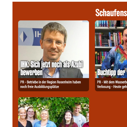
Schaufens