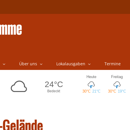
Über uns
Lokalausgaben
Termine
s-Gelände