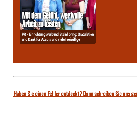
Haben Sie einen Fehler entdeckt? Dann schreiben Sie uns ge