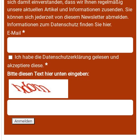
sich damit einverstanden, dass wir Ihnen regelmäßig
unsere aktuellen Artikel und Informationen zusenden. Sie
können sich jederzeit von diesem Newsletter abmelden.
Informationen zum Datenschutz finden Sie
hier
.
*
E-Mail
Ich habe die
Datenschutzerklärung
gelesen und
*
akzeptiere diese.
Bitte diesen Text hier unten eingeben: