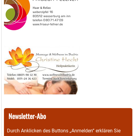
Newsletter-Abo
Durch Anklicken des Buttons „Anmelden“ erklären Sie