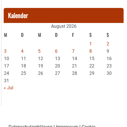
Kalender
August 2026
M
D
M
D
F
S
S
1
2
3
4
5
6
7
8
9
10
11
12
13
14
15
16
17
18
19
20
21
22
23
24
25
26
27
28
29
30
31
« Jul
Datenschutzerklärung
|
Impressum
|
Cookie-