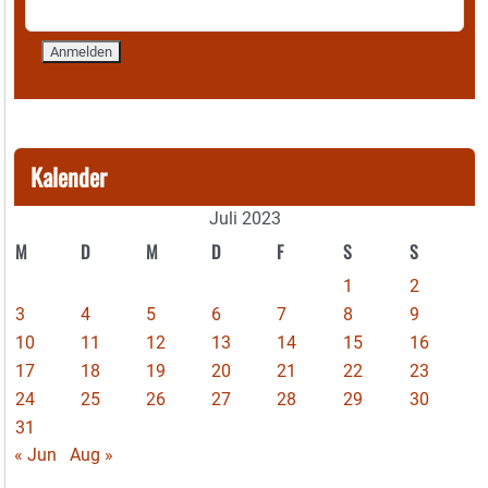
Kalender
Juli 2023
M
D
M
D
F
S
S
1
2
3
4
5
6
7
8
9
10
11
12
13
14
15
16
17
18
19
20
21
22
23
24
25
26
27
28
29
30
31
« Jun
Aug »