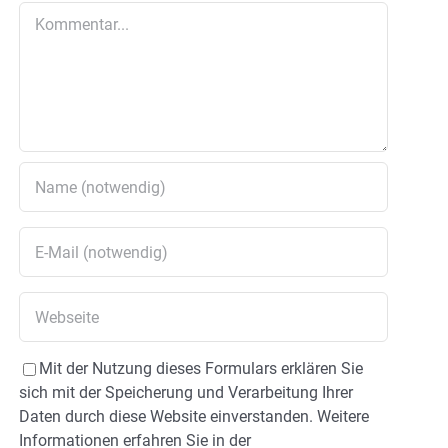
Kommentar
Mit der Nutzung dieses Formulars erklären Sie
sich mit der Speicherung und Verarbeitung Ihrer
Daten durch diese Website einverstanden. Weitere
Informationen erfahren Sie in der