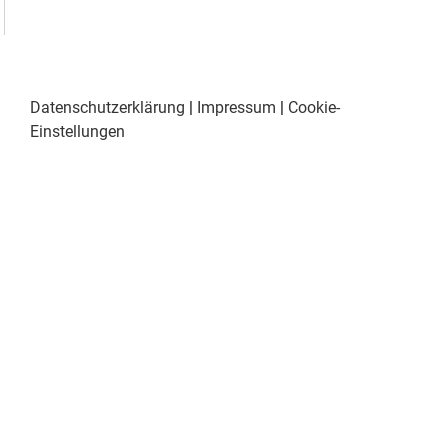
Datenschutzerklärung
|
Impressum
|
Cookie-
Einstellungen