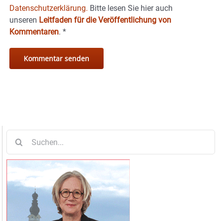
Datenschutzerklärung.
Bitte lesen Sie hier auch
unseren
Leitfaden für die Veröffentlichung von
Kommentaren
.
*
Suche
nach: