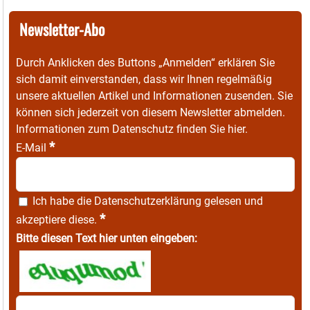
Newsletter-Abo
Durch Anklicken des Buttons „Anmelden“ erklären Sie
sich damit einverstanden, dass wir Ihnen regelmäßig
unsere aktuellen Artikel und Informationen zusenden. Sie
können sich jederzeit von diesem Newsletter abmelden.
Informationen zum Datenschutz finden Sie
hier
.
*
E-Mail
Ich habe die
Datenschutzerklärung
gelesen und
*
akzeptiere diese.
Bitte diesen Text hier unten eingeben: