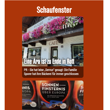
Schaufenster