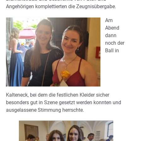
Angehörigen komplettierten die Zeugnisübergabe.
Am
Abend
dann
noch der
Ball in
Kalteneck, bei dem die festlichen Kleider sicher
besonders gut in Szene gesetzt werden konnten und
ausgelassene Stimmung herrschte.