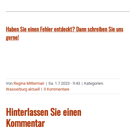
Haben Sie einen Fehler entdeckt? Dann schreiben Sie uns
gerne!
Von
Regina Mittermair
|
Sa. 1.7.2023 - 9:43
|
Kategorien:
Wasserburg aktuell
|
0 Kommentare
Hinterlassen Sie einen
Kommentar