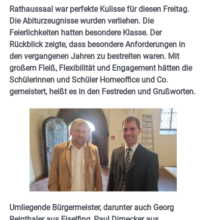
Rathaussaal war perfekte Kulisse für diesen Freitag.
Die Abiturzeugnisse wurden verliehen. Die
Feierlichkeiten hatten besondere Klasse. Der
Rückblick zeigte, dass besondere Anforderungen in
den vergangenen Jahren zu bestreiten waren. Mit
großem Fleiß, Flexibilität und Engagement hätten die
Schülerinnen und Schüler Homeoffice und Co.
gemeistert, heißt es in den Festreden und Grußworten.
Umliegende Bürgermeister, darunter auch Georg
Reinthaler aus Eiselfing, Paul Dirnecker aus