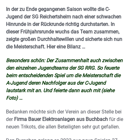
In der zu Ende gegangenen Saison wollte die C-
Jugend der SG Reichertsheim nach einer schwachen
Hinrunde in der Rückrunde richtig durchstarten. In
dieser Frühjahrsrunde wuchs das Team zusammen,
zeigte großen Durchhaltewillen und sicherte sich nun
die Meisterschaft. Hier eine Bilanz …
Besonders schön: Der Zusammenhalt auch zwischen
den einzelnen Jugendteams der SG RRG. So feuerte
beim entscheidenden Spiel um die Meisterschaft die
A-Jugend deren Nachfolger aus der C-Jugend
lautstark mit an. Und feierte dann auch mit (siehe
Foto) …
Bedanken möchte sich der Verein an dieser Stelle bei
der
Firma Bauer Elektroanlagen aus Buchbach
für die
neuen Trikots, die allen Beteiligten sehr gut gefallen.