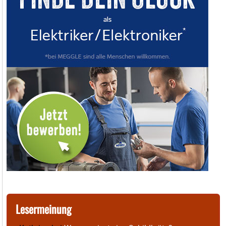
Lesermeinung