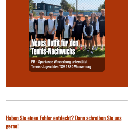
Haben Sie einen Fehler entdeckt? Dann schreiben Sie uns
gerne!