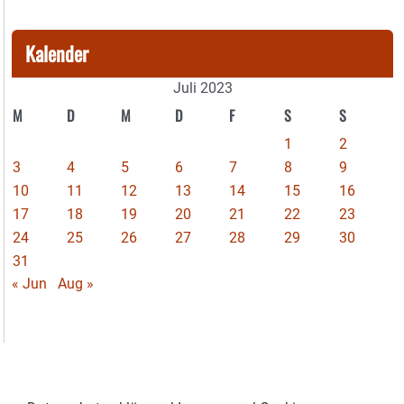
Kalender
Juli 2023
M
D
M
D
F
S
S
1
2
3
4
5
6
7
8
9
10
11
12
13
14
15
16
17
18
19
20
21
22
23
24
25
26
27
28
29
30
31
« Jun
Aug »