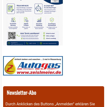
Newsletter-Abo
Durch Anklicken des Buttons „Anmelden“ erklären Sie