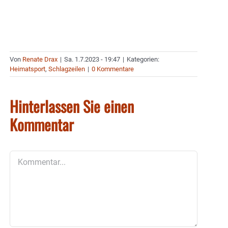
Von
Renate Drax
|
Sa. 1.7.2023 - 19:47
|
Kategorien:
Heimatsport
,
Schlagzeilen
|
0 Kommentare
Hinterlassen Sie einen
Kommentar
Kommentar