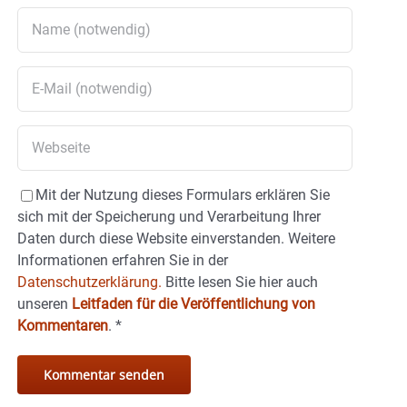
Mit der Nutzung dieses Formulars erklären Sie
sich mit der Speicherung und Verarbeitung Ihrer
Daten durch diese Website einverstanden. Weitere
Informationen erfahren Sie in der
Datenschutzerklärung.
Bitte lesen Sie hier auch
unseren
Leitfaden für die Veröffentlichung von
Kommentaren
.
*