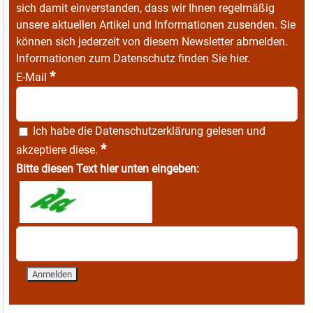
sich damit einverstanden, dass wir Ihnen regelmäßig
unsere aktuellen Artikel und Informationen zusenden. Sie
können sich jederzeit von diesem Newsletter abmelden.
Informationen zum Datenschutz finden Sie
hier
.
*
E-Mail
Ich habe die
Datenschutzerklärung
gelesen und
*
akzeptiere diese.
Bitte diesen Text hier unten eingeben: