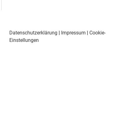
Datenschutzerklärung
|
Impressum
|
Cookie-
Einstellungen