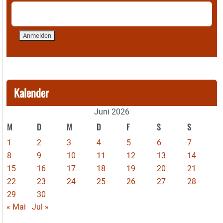
Kalender
Juni 2026
M
D
M
D
F
S
S
1
2
3
4
5
6
7
8
9
10
11
12
13
14
15
16
17
18
19
20
21
22
23
24
25
26
27
28
29
30
« Mai
Jul »