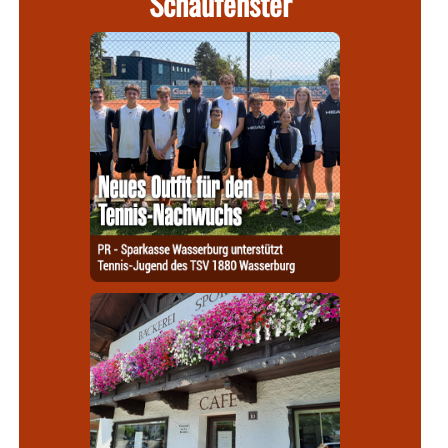
Schaufenster