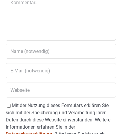
Mit der Nutzung dieses Formulars erklären Sie
sich mit der Speicherung und Verarbeitung Ihrer
Daten durch diese Website einverstanden. Weitere
Informationen erfahren Sie in der