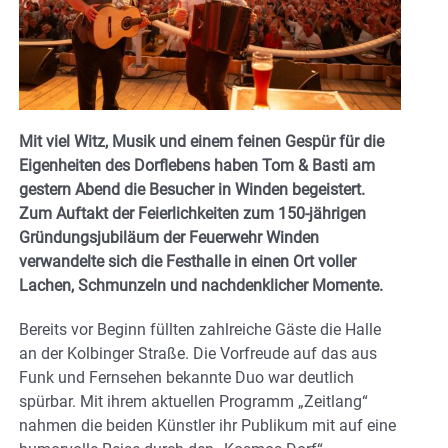
Mit viel Witz, Musik und einem feinen Gespür für die
Eigenheiten des Dorflebens haben
Tom & Basti
am
gestern Abend die Besucher in Winden begeistert.
Zum Auftakt der Feierlichkeiten zum 150-jährigen
Gründungsjubiläum der Feuerwehr Winden
verwandelte sich die Festhalle in einen Ort voller
Lachen, Schmunzeln und nachdenklicher Momente.
Bereits vor Beginn füllten zahlreiche Gäste die Halle
an der Kolbinger Straße. Die Vorfreude auf das aus
Funk und Fernsehen bekannte Duo war deutlich
spürbar. Mit ihrem aktuellen Programm „Zeitlang“
nahmen die beiden Künstler ihr Publikum mit auf eine