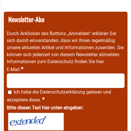
Newsletter-Abo
Durch Anklicken des Buttons „Anmelden“ erklären Sie
sich damit einverstanden, dass wir Ihnen regelmäßig
unsere aktuellen Artikel und Informationen zusenden. Sie
können sich jederzeit von diesem Newsletter abmelden.
Informationen zum Datenschutz finden Sie
hier
.
*
E-Mail
Ich habe die
Datenschutzerklärung
gelesen und
*
akzeptiere diese.
Bitte diesen Text hier unten eingeben: