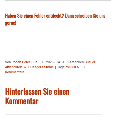
Haben Sie einen Fehler entdeckt? Dann schreiben Sie uns
gerne!
Von
Robert Berer
|
Sa. 13.6.2026 - 14:51
|
Kategorien:
Aktuell
,
Altlandkreis WS
,
Haager-Stimme
|
Tags:
WINDEN
|
0
Kommentare
Hinterlassen Sie einen
Kommentar
Kommentar