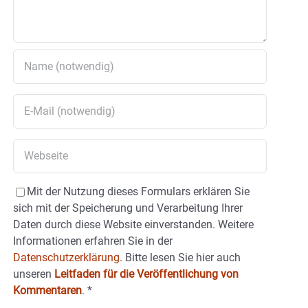
Mit der Nutzung dieses Formulars erklären Sie
sich mit der Speicherung und Verarbeitung Ihrer
Daten durch diese Website einverstanden. Weitere
Informationen erfahren Sie in der
Datenschutzerklärung.
Bitte lesen Sie hier auch
unseren
Leitfaden für die Veröffentlichung von
Kommentaren
.
*