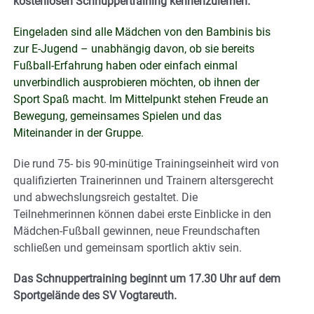
kostenlosen Schnuppertraining kennenzulernen.
Eingeladen sind alle Mädchen von den Bambinis bis
zur E-Jugend – unabhängig davon, ob sie bereits
Fußball-Erfahrung haben oder einfach einmal
unverbindlich ausprobieren möchten, ob ihnen der
Sport Spaß macht. Im Mittelpunkt stehen Freude an
Bewegung, gemeinsames Spielen und das
Miteinander in der Gruppe.
Die rund 75- bis 90-minütige Trainingseinheit wird von
qualifizierten Trainerinnen und Trainern altersgerecht
und abwechslungsreich gestaltet. Die
Teilnehmerinnen können dabei erste Einblicke in den
Mädchen-Fußball gewinnen, neue Freundschaften
schließen und gemeinsam sportlich aktiv sein.
Das Schnuppertraining beginnt um 17.30 Uhr auf dem
Sportgelände des SV Vogtareuth.