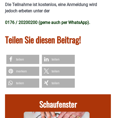
Die Teilnahme ist kostenlos, eine Anmeldung wird
jedoch erbeten unter der
0176 / 20200200 (gerne auch per WhatsApp).
Teilen Sie diesen Beitrag!
teilen
teilen
merken
teilen
teilen
teilen
Schaufenster