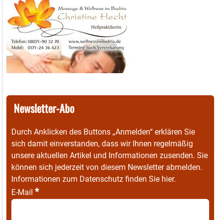
Newsletter-Abo
Durch Anklicken des Buttons „Anmelden“ erklären Sie
sich damit einverstanden, dass wir Ihnen regelmäßig
unsere aktuellen Artikel und Informationen zusenden. Sie
können sich jederzeit von diesem Newsletter abmelden.
Informationen zum Datenschutz finden Sie
hier
.
*
E-Mail