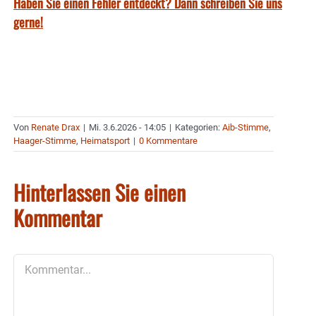
Haben Sie einen Fehler entdeckt? Dann schreiben Sie uns
gerne!
Von
Renate Drax
|
Mi. 3.6.2026 - 14:05
|
Kategorien:
Aib-Stimme
,
Haager-Stimme
,
Heimatsport
|
0 Kommentare
Hinterlassen Sie einen
Kommentar
Kommentar