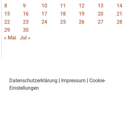
8
9
10
11
12
13
14
15
16
17
18
19
20
21
22
23
24
25
26
27
28
29
30
« Mai
Jul »
Datenschutzerklärung
|
Impressum
|
Cookie-
Einstellungen