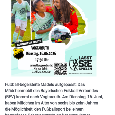
Fußball-begeisterte Mädels aufgepasst: Das
Mädchenmobil des Bayerischen Fußball-Verbandes
(BFV) kommt nach Vogtareuth. Am Dienstag, 16. Juni,
haben Mädchen im Alter von sechs bis zehn Jahren
die Möglichkeit, den Fußballsport bei einem