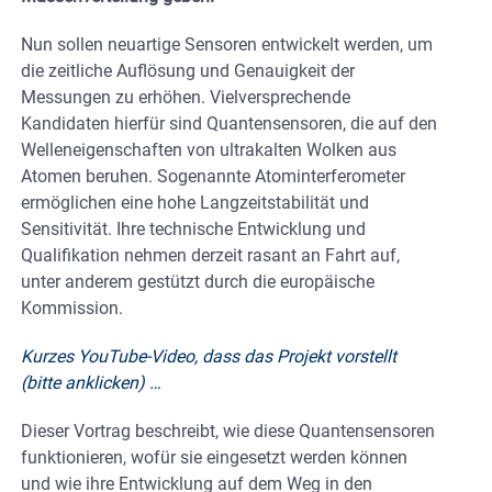
Nun sollen neuartige Sensoren entwickelt werden, um
die zeitliche Auflösung und Genauigkeit der
Messungen zu erhöhen. Vielversprechende
Kandidaten hierfür sind Quantensensoren, die auf den
Welleneigenschaften von ultrakalten Wolken aus
Atomen beruhen. Sogenannte Atominterferometer
ermöglichen eine hohe Langzeitstabilität und
Sensitivität. Ihre technische Entwicklung und
Qualifikation nehmen derzeit rasant an Fahrt auf,
unter anderem gestützt durch die europäische
Kommission.
Kurzes YouTube-Video, dass das Projekt vorstellt
(bitte anklicken) …
Dieser Vortrag beschreibt, wie diese Quantensensoren
funktionieren, wofür sie eingesetzt werden können
und wie ihre Entwicklung auf dem Weg in den