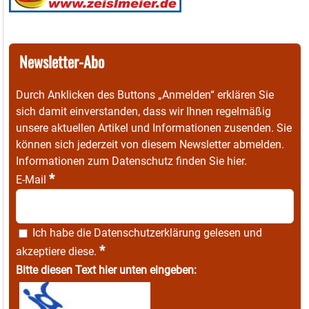
Newsletter-Abo
Durch Anklicken des Buttons „Anmelden“ erklären Sie
sich damit einverstanden, dass wir Ihnen regelmäßig
unsere aktuellen Artikel und Informationen zusenden. Sie
können sich jederzeit von diesem Newsletter abmelden.
Informationen zum Datenschutz finden Sie
hier
.
*
E-Mail
Ich habe die
Datenschutzerklärung
gelesen und
*
akzeptiere diese.
Bitte diesen Text hier unten eingeben: