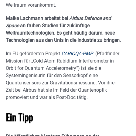
Weltraum vorankommt.
Maike Lachmann arbeitet bei
Airbus Defence and
Space
an frühen Studien für zukünftige
Weltraumtechnologien. Es geht häufig darum, neue
Technologien aus den Unis in die Industrie zu bringen.
Im EU-geförderten Projekt
CARIOQA-PMP
(Pfadfinder
Mission für „Cold Atom Rubidium Interferometer in
Orbit for Quantum Accelerometry“) ist sie die
Systemingenieurin für den Sensorkopf eine
Quantensensors zur Gravitationsmessung. Vor ihrer
Zeit bei Airbus hat sie im Feld der Quantenoptik
promoviert und war als Post-Doc tätig.
Ein Tipp