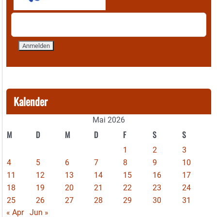
Kalender
Mai 2026
M
D
M
D
F
S
S
1
2
3
4
5
6
7
8
9
10
11
12
13
14
15
16
17
18
19
20
21
22
23
24
25
26
27
28
29
30
31
« Apr
Jun »