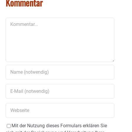
Kommentar
Kommentar
Mit der Nutzung dieses Formulars erklären Sie