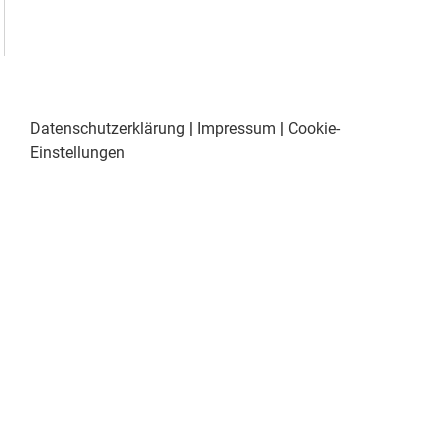
Datenschutzerklärung
|
Impressum
|
Cookie-
Einstellungen