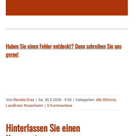
Haben Sie einen Fehler entdeckt? Dann schreiben Sie uns
gerne!
Von
Renate Drax
|
Sa. 30.5.2026 - 9:26
|
Kategorien:
Aib-Stimme
,
Landkreis Rosenheim
|
0 Kommentare
Hinterlassen Sie einen