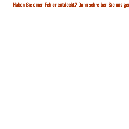
Haben Sie einen Fehler entdeckt? Dann schreiben Sie uns ge