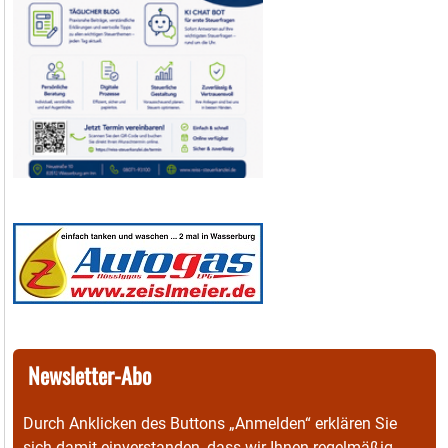
Newsletter-Abo
Durch Anklicken des Buttons „Anmelden“ erklären Sie
sich damit einverstanden, dass wir Ihnen regelmäßig