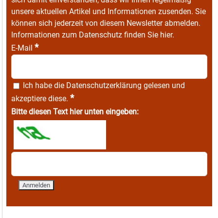
unsere aktuellen Artikel und Informationen zusenden. Sie
können sich jederzeit von diesem Newsletter abmelden.
Informationen zum Datenschutz finden Sie
hier
.
*
E-Mail
Ich habe die
Datenschutzerklärung
gelesen und
*
akzeptiere diese.
Bitte diesen Text hier unten eingeben: