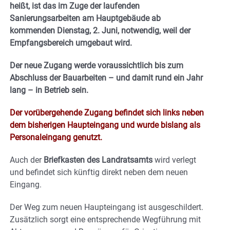
heißt, ist das im Zuge der laufenden
Sanierungsarbeiten am Hauptgebäude ab
kommenden Dienstag, 2. Juni, notwendig, weil der
Empfangsbereich umgebaut wird.
Der neue Zugang werde voraussichtlich bis zum
Abschluss der Bauarbeiten – und damit rund ein Jahr
lang – in Betrieb sein.
Der vorübergehende Zugang befindet sich links neben
dem bisherigen Haupteingang und wurde bislang als
Personaleingang genutzt.
Auch der
Briefkasten des Landratsamts
wird verlegt
und befindet sich künftig direkt neben dem neuen
Eingang.
Der Weg zum neuen Haupteingang ist ausgeschildert.
Zusätzlich sorgt eine entsprechende Wegführung mit