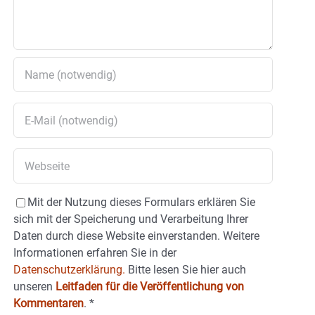
Mit der Nutzung dieses Formulars erklären Sie
sich mit der Speicherung und Verarbeitung Ihrer
Daten durch diese Website einverstanden. Weitere
Informationen erfahren Sie in der
Datenschutzerklärung.
Bitte lesen Sie hier auch
unseren
Leitfaden für die Veröffentlichung von
Kommentaren
.
*