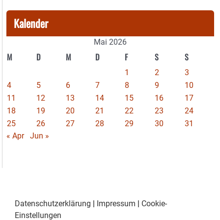
Kalender
Mai 2026
M
D
M
D
F
S
S
1
2
3
4
5
6
7
8
9
10
11
12
13
14
15
16
17
18
19
20
21
22
23
24
25
26
27
28
29
30
31
« Apr
Jun »
Datenschutzerklärung
|
Impressum
|
Cookie-
Einstellungen