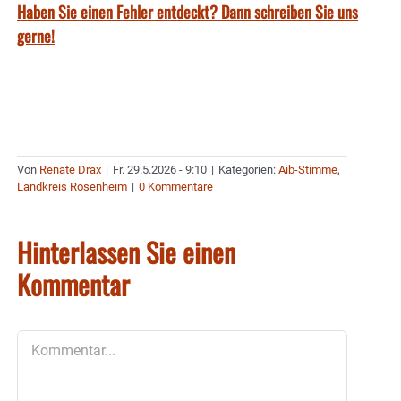
Haben Sie einen Fehler entdeckt? Dann schreiben Sie uns
gerne!
Von
Renate Drax
|
Fr. 29.5.2026 - 9:10
|
Kategorien:
Aib-Stimme
,
Landkreis Rosenheim
|
0 Kommentare
Hinterlassen Sie einen
Kommentar
Kommentar