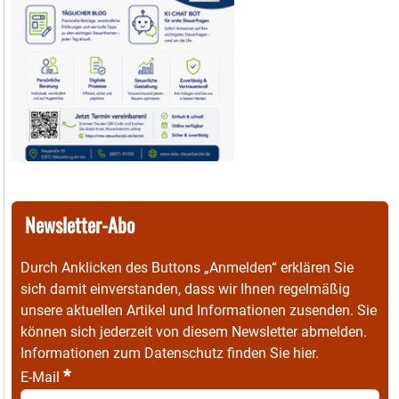
Newsletter-Abo
Durch Anklicken des Buttons „Anmelden“ erklären Sie
sich damit einverstanden, dass wir Ihnen regelmäßig
unsere aktuellen Artikel und Informationen zusenden. Sie
können sich jederzeit von diesem Newsletter abmelden.
Informationen zum Datenschutz finden Sie
hier
.
*
E-Mail