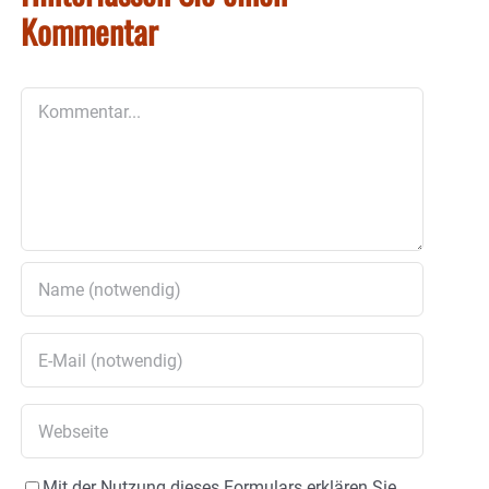
Kommentar
Kommentar
Mit der Nutzung dieses Formulars erklären Sie