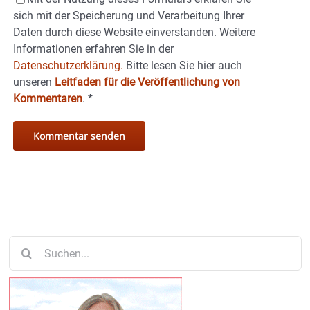
sich mit der Speicherung und Verarbeitung Ihrer
Daten durch diese Website einverstanden. Weitere
Informationen erfahren Sie in der
Datenschutzerklärung.
Bitte lesen Sie hier auch
unseren
Leitfaden für die Veröffentlichung von
Kommentaren
.
*
Suche
nach: