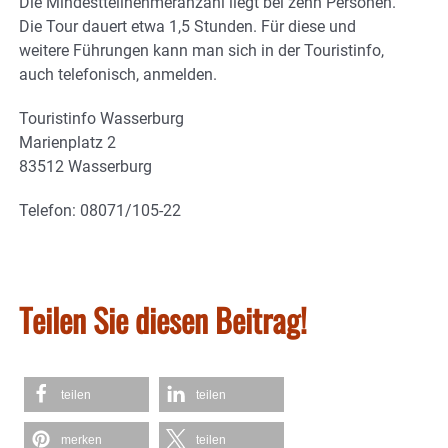
Die Mindestteilnehmeranzahl liegt bei zehn Personen.
Die Tour dauert etwa 1,5 Stunden. Für diese und
weitere Führungen kann man sich in der Touristinfo,
auch telefonisch, anmelden.
Touristinfo Wasserburg
Marienplatz 2
83512 Wasserburg
Telefon: 08071/105-22
Teilen Sie diesen Beitrag!
teilen
teilen
merken
teilen