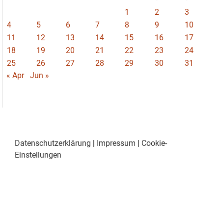
1
2
3
4
5
6
7
8
9
10
11
12
13
14
15
16
17
18
19
20
21
22
23
24
25
26
27
28
29
30
31
« Apr
Jun »
Datenschutzerklärung
|
Impressum
|
Cookie-
Einstellungen