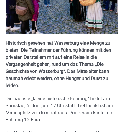
Historisch gesehen hat Wasserburg eine Menge zu
bieten. Die Teilnehmer der Führung können mit den
privaten Darstellern mit auf eine Reise in die
Vergangenheit gehen, rund um das Thema ,,Die
Geschichte von Wasserburg‘‘. Das Mittelalter kann
hautnah erlebt werden, ohne Hunger und Durst zu
leiden.
Die nächste ,,kleine historische Führung‘‘ findet am
Samstag, 6. Juni, um 17 Uhr statt. Treffpunkt ist am
Marienplatz vor dem Rathaus. Pro Person kostet die
Führung 12 Euro.