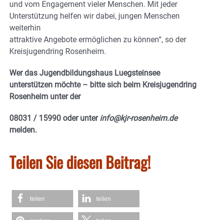
und vom Engagement vieler Menschen. Mit jeder
Unterstützung helfen wir dabei, jungen Menschen
weiterhin
attraktive Angebote ermöglichen zu können“, so der
Kreisjugendring Rosenheim.
Wer das Jugendbildungshaus Luegsteinsee
unterstützen möchte – bitte sich beim Kreisjugendring
Rosenheim unter der
08031 / 15990 oder unter
info@kjr-rosenheim.de
melden.
Teilen Sie diesen Beitrag!
teilen
teilen