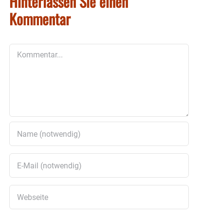
Hinterlassen Sie einen
Kommentar
Kommentar