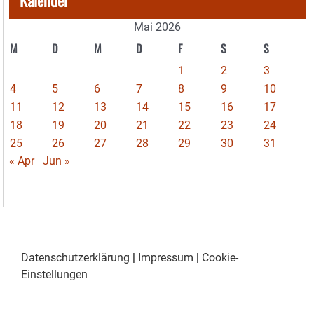
Kalender
Mai 2026
M
D
M
D
F
S
S
1
2
3
4
5
6
7
8
9
10
11
12
13
14
15
16
17
18
19
20
21
22
23
24
25
26
27
28
29
30
31
« Apr
Jun »
Datenschutzerklärung
|
Impressum
|
Cookie-
Einstellungen