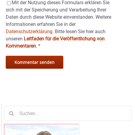
Mit der Nutzung dieses Formulars erklären Sie
sich mit der Speicherung und Verarbeitung Ihrer
Daten durch diese Website einverstanden. Weitere
Informationen erfahren Sie in der
Datenschutzerklärung.
Bitte lesen Sie hier auch
unseren
Leitfaden für die Veröffentlichung von
Kommentaren
.
*
Suche
nach: