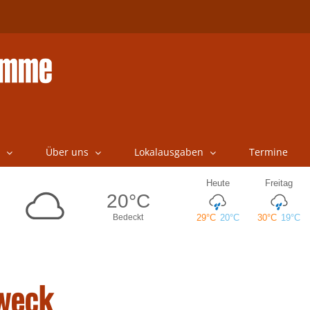
Über uns
Lokalausgaben
Termine
Zweck