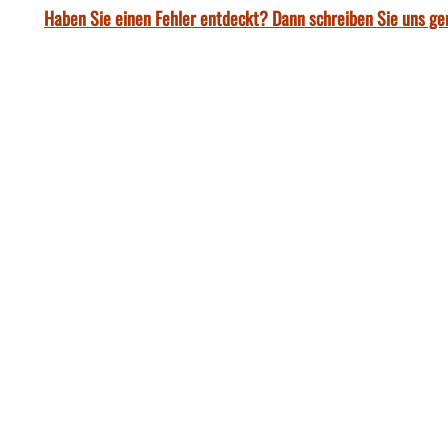
Haben Sie einen Fehler entdeckt? Dann schreiben Sie uns ge