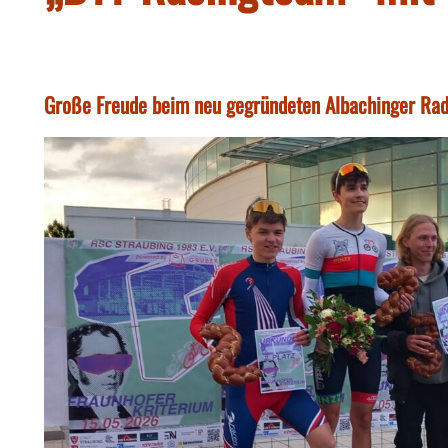
Große Freude beim neu gegründeten Albachinger Ra