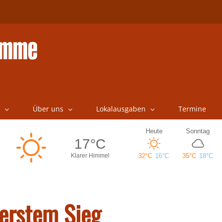
Über uns
Lokalausgaben
Termine
erstem Sieg