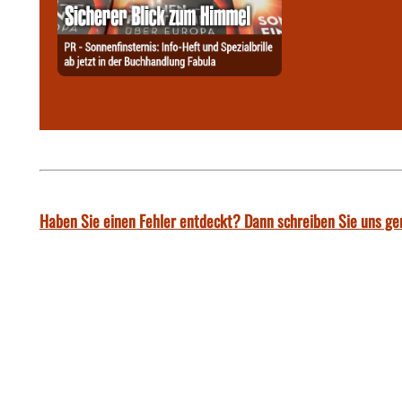
Haben Sie einen Fehler entdeckt? Dann schreiben Sie uns ge