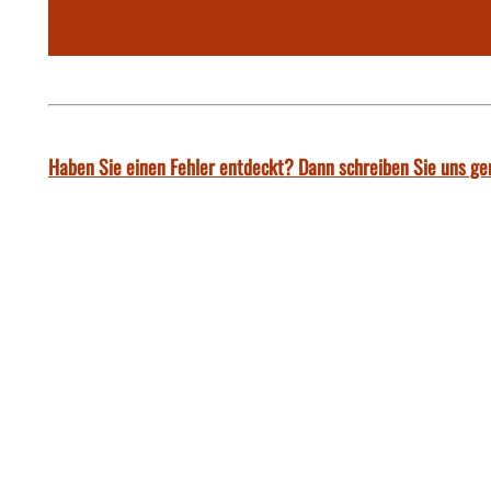
Haben Sie einen Fehler entdeckt? Dann schreiben Sie uns ge