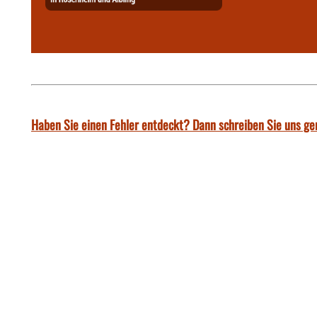
Haben Sie einen Fehler entdeckt? Dann schreiben Sie uns ge