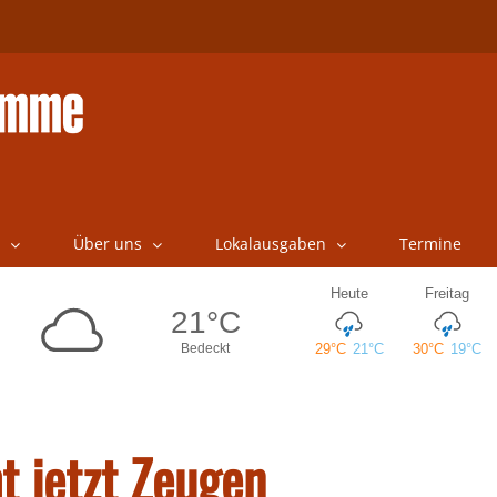
Über uns
Lokalausgaben
Termine
ht jetzt Zeugen