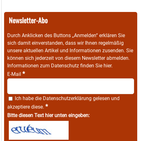
Newsletter-Abo
Durch Anklicken des Buttons „Anmelden“ erklären Sie
sich damit einverstanden, dass wir Ihnen regelmäßig
unsere aktuellen Artikel und Informationen zusenden. Sie
können sich jederzeit von diesem Newsletter abmelden.
Informationen zum Datenschutz finden Sie
hier
.
*
E-Mail
Ich habe die
Datenschutzerklärung
gelesen und
*
akzeptiere diese.
Bitte diesen Text hier unten eingeben: