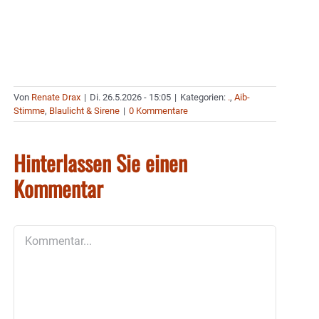
Von
Renate Drax
|
Di. 26.5.2026 - 15:05
|
Kategorien:
.
,
Aib-
Stimme
,
Blaulicht & Sirene
|
0 Kommentare
Hinterlassen Sie einen
Kommentar
Kommentar