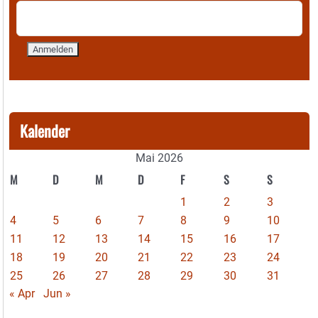
Kalender
Mai 2026
M
D
M
D
F
S
S
1
2
3
4
5
6
7
8
9
10
11
12
13
14
15
16
17
18
19
20
21
22
23
24
25
26
27
28
29
30
31
« Apr
Jun »