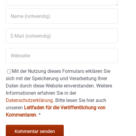
Mit der Nutzung dieses Formulars erklären Sie
sich mit der Speicherung und Verarbeitung Ihrer
Daten durch diese Website einverstanden. Weitere
Informationen erfahren Sie in der
Datenschutzerklärung.
Bitte lesen Sie hier auch
unseren
Leitfaden für die Veröffentlichung von
Kommentaren
.
*