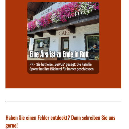
Haben Sie einen Fehler entdeckt? Dann schreiben Sie uns
gerne!