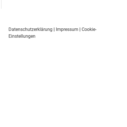
Datenschutzerklärung
|
Impressum
|
Cookie-
Einstellungen