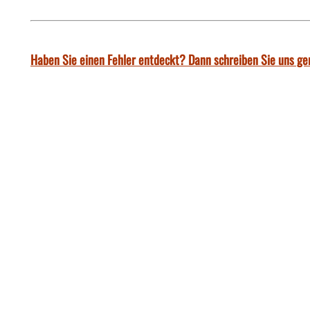
Haben Sie einen Fehler entdeckt? Dann schreiben Sie uns ge