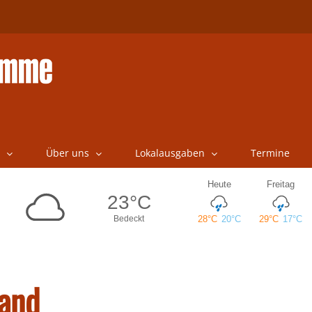
Über uns
Lokalausgaben
Termine
and