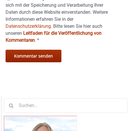
sich mit der Speicherung und Verarbeitung Ihrer
Daten durch diese Website einverstanden. Weitere
Informationen erfahren Sie in der
Datenschutzerklärung.
Bitte lesen Sie hier auch
unseren
Leitfaden für die Veröffentlichung von
Kommentaren
.
*
Suche
nach: