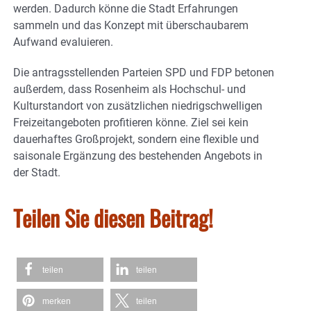
werden. Dadurch könne die Stadt Erfahrungen
sammeln und das Konzept mit überschaubarem
Aufwand evaluieren.
Die antragsstellenden Parteien SPD und FDP betonen
außerdem, dass Rosenheim als Hochschul- und
Kulturstandort von zusätzlichen niedrigschwelligen
Freizeitangeboten profitieren könne. Ziel sei kein
dauerhaftes Großprojekt, sondern eine flexible und
saisonale Ergänzung des bestehenden Angebots in
der Stadt.
Teilen Sie diesen Beitrag!
teilen
teilen
merken
teilen