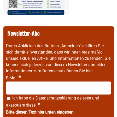
Newsletter-Abo
Durch Anklicken des Buttons „Anmelden“ erklären Sie
sich damit einverstanden, dass wir Ihnen regelmäßig
unsere aktuellen Artikel und Informationen zusenden. Sie
können sich jederzeit von diesem Newsletter abmelden.
Informationen zum Datenschutz finden Sie
hier
.
*
E-Mail
Ich habe die
Datenschutzerklärung
gelesen und
*
akzeptiere diese.
Bitte diesen Text hier unten eingeben: