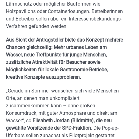
Lärmschutz oder möglicher Bauformen wie
Holzpavillons oder Containerlösungen. Betreiberinnen
und Betreiber sollen über ein Interessensbekundungs-
Verfahren gefunden werden.
Aus Sicht der Antragsteller biete das Konzept mehrere
Chancen gleichzeitig: Mehr urbanes Leben am
Wasser, neue Treffpunkte für junge Menschen,
zusätzliche Attraktivität für Besucher sowie
Möglichkeiten für lokale Gastronomie-Betriebe,
kreative Konzepte auszuprobieren.
„Gerade im Sommer wünschen sich viele Menschen
Orte, an denen man unkompliziert
zusammenkommen kann – ohne großen
Konsumdruck, mit guter Atmosphäre und direkt am
Wasser“, so
Elisabeth Jordan (Bildmitte), die neu
gewählte Vorsitzende der SPD-Fraktion
. Die Pop-up-
Uferbars sollen zunächst als Pilotprojekt gestartet