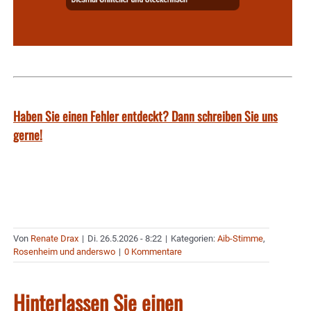
Haben Sie einen Fehler entdeckt? Dann schreiben Sie uns
gerne!
Von
Renate Drax
|
Di. 26.5.2026 - 8:22
|
Kategorien:
Aib-Stimme
,
Rosenheim und anderswo
|
0 Kommentare
Hinterlassen Sie einen