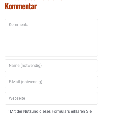
Kommentar
Kommentar
Mit der Nutzung dieses Formulars erklären Sie