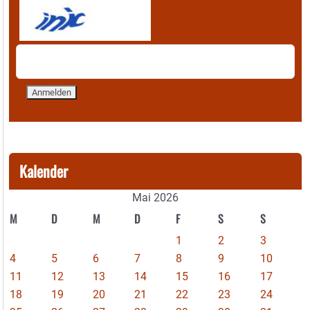
Kalender
Mai 2026
M
D
M
D
F
S
S
1
2
3
4
5
6
7
8
9
10
11
12
13
14
15
16
17
18
19
20
21
22
23
24