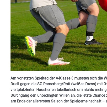
Am vorletzten Spieltag der A-Klasse 3 mussten sich die W
Duell gegen die SG Ramerberg/Rott (weißes Dress) mit 0
viertplatzierten Hausherren tabellarisch um nichts mehr
Durchgang den unbedingten Willen an, die letzte Chance z
am Ende der allerersten Saison der Spielgemeinschaft – 