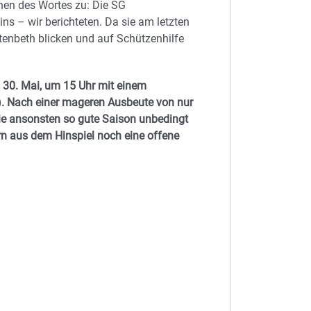
inen des Wortes zu: Die SG
ns – wir berichteten. Da sie am letzten
tenbeth blicken und auf Schützenhilfe
30. Mai, um 15 Uhr mit einem
). Nach einer mageren Ausbeute von nur
die ansonsten so gute Saison unbedingt
n aus dem Hinspiel noch eine offene